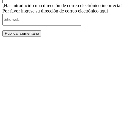
¡Has introducido una dirección de correo electrónico incorrecta!
Por favor ingrese su dirección de correo electrónico aquí
Sitio
web: