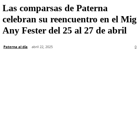
Las comparsas de Paterna
celebran su reencuentro en el Mig
Any Fester del 25 al 27 de abril
Paterna al día
abril 22, 2025
0