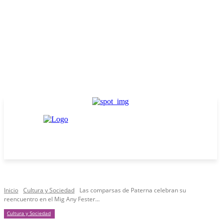
Inicio
Cultura y Sociedad
Las comparsas de Paterna celebran su
reencuentro en el Mig Any Fester...
Cultura y Sociedad