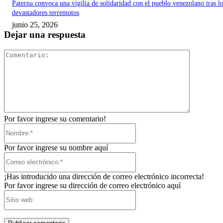
Paterna convoca una vigilia de solidaridad con el pueblo venezolano tras l
devastadores terremotos
junio 25, 2026
Dejar una respuesta
Comentari
Por favor ingrese su comentario!
Nombre:*
Por favor ingrese su nombre aquí
Correo
electrónico:*
¡Has introducido una dirección de correo electrónico incorrecta!
Por favor ingrese su dirección de correo electrónico aquí
Sitio
web: