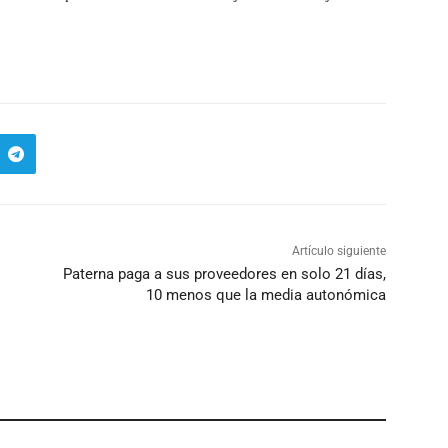
Artículo siguiente
Paterna paga a sus proveedores en solo 21 días,
10 menos que la media autonómica