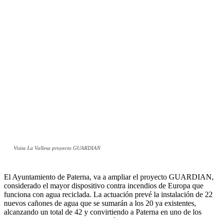
Visita La Vallesa proyecto GUARDIAN
El Ayuntamiento de Paterna, va a ampliar el proyecto GUARDIAN,
considerado el mayor dispositivo contra incendios de Europa que
funciona con agua reciclada. La actuación prevé la instalación de 22
nuevos cañones de agua que se sumarán a los 20 ya existentes,
alcanzando un total de 42 y convirtiendo a Paterna en uno de los