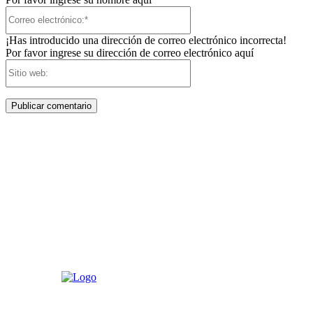
Correo
electrónico:*
¡Has introducido una dirección de correo electrónico incorrecta!
Por favor ingrese su dirección de correo electrónico aquí
Sitio
web: