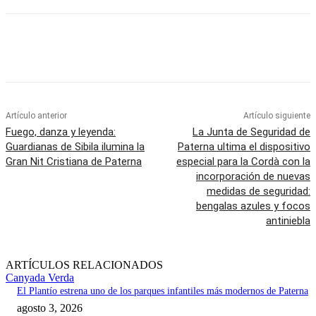
Artículo anterior
Artículo siguiente
Fuego, danza y leyenda:
La Junta de Seguridad de
Guardianas de Sibila ilumina la
Paterna ultima el dispositivo
Gran Nit Cristiana de Paterna
especial para la Cordà con la
incorporación de nuevas
medidas de seguridad:
bengalas azules y focos
antiniebla
ARTÍCULOS RELACIONADOS
Canyada Verda
El Plantío estrena uno de los parques infantiles más modernos de Paterna
agosto 3, 2026