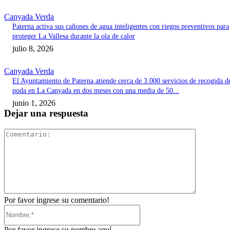
Canyada Verda
Paterna activa sus cañones de agua inteligentes con riegos preventivos para
proteger La Vallesa durante la ola de calor
julio 8, 2026
Canyada Verda
El Ayuntamiento de Paterna atiende cerca de 3.000 servicios de recogida d
poda en La Canyada en dos meses con una media de 50...
junio 1, 2026
Dejar una respuesta
Comentari
Por favor ingrese su comentario!
Nombre:*
Por favor ingrese su nombre aquí