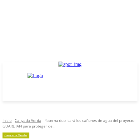
Inicio
Canyada Verda
Paterna duplicará los cañones de agua del proyecto
GUARDIAN para proteger de...
Canyada Verda