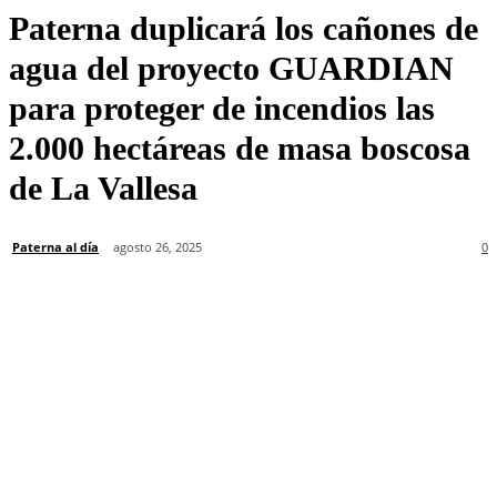
Paterna duplicará los cañones de
agua del proyecto GUARDIAN
para proteger de incendios las
2.000 hectáreas de masa boscosa
de La Vallesa
Paterna al día
agosto 26, 2025
0