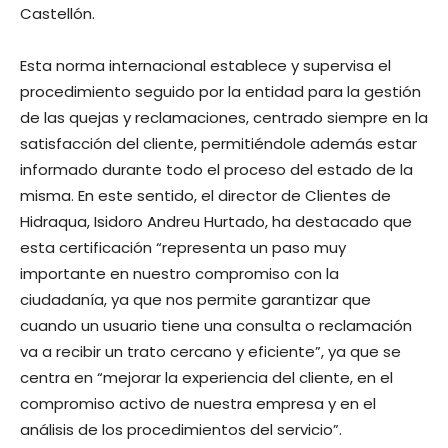
Castellón.
Esta norma internacional establece y supervisa el
procedimiento seguido por la entidad para la gestión
de las quejas y reclamaciones, centrado siempre en la
satisfacción del cliente, permitiéndole además estar
informado durante todo el proceso del estado de la
misma. En este sentido, el director de Clientes de
Hidraqua, Isidoro Andreu Hurtado, ha destacado que
esta certificación “representa un paso muy
importante en nuestro compromiso con la
ciudadanía, ya que nos permite garantizar que
cuando un usuario tiene una consulta o reclamación
va a recibir un trato cercano y eficiente”, ya que se
centra en “mejorar la experiencia del cliente, en el
compromiso activo de nuestra empresa y en el
análisis de los procedimientos del servicio”.