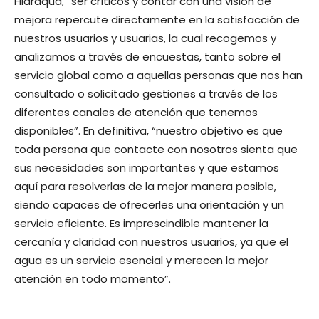
Hidraqua, “ser críticos y contar con una visión de
mejora repercute directamente en la satisfacción de
nuestros usuarios y usuarias, la cual recogemos y
analizamos a través de encuestas, tanto sobre el
servicio global como a aquellas personas que nos han
consultado o solicitado gestiones a través de los
diferentes canales de atención que tenemos
disponibles”. En definitiva, “nuestro objetivo es que
toda persona que contacte con nosotros sienta que
sus necesidades son importantes y que estamos
aquí para resolverlas de la mejor manera posible,
siendo capaces de ofrecerles una orientación y un
servicio eficiente. Es imprescindible mantener la
cercanía y claridad con nuestros usuarios, ya que el
agua es un servicio esencial y merecen la mejor
atención en todo momento”.