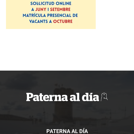
PATERNA AL DÍA