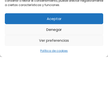
consentir o retirar el consentimiento, puede afectar negativamente
a ciertas características y funciones.
Aceptar
Denegar
Ver preferencias
Política de cookies