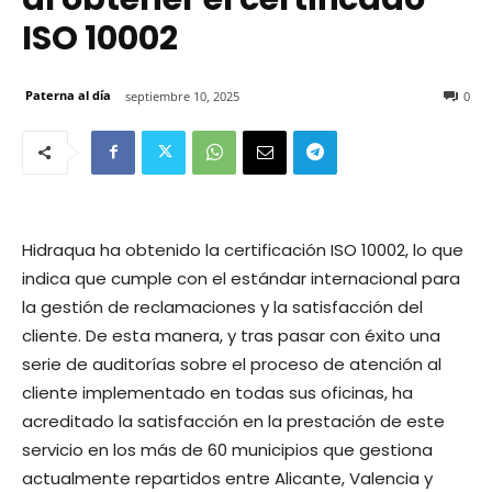
ISO 10002
Paterna al día
septiembre 10, 2025
0
Hidraqua ha obtenido la certificación ISO 10002, lo que
indica que cumple con el estándar internacional para
la gestión de reclamaciones y la satisfacción del
cliente. De esta manera, y tras pasar con éxito una
serie de auditorías sobre el proceso de atención al
cliente implementado en todas sus oficinas, ha
acreditado la satisfacción en la prestación de este
servicio en los más de 60 municipios que gestiona
actualmente repartidos entre Alicante, Valencia y