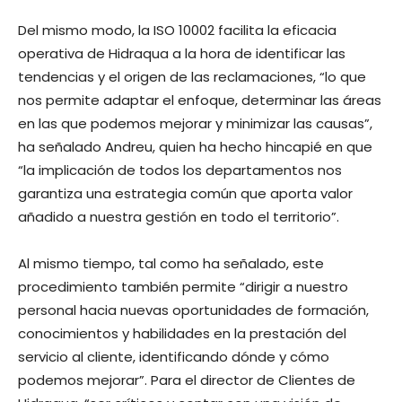
Del mismo modo, la ISO 10002 facilita la eficacia
operativa de Hidraqua a la hora de identificar las
tendencias y el origen de las reclamaciones, “lo que
nos permite adaptar el enfoque, determinar las áreas
en las que podemos mejorar y minimizar las causas”,
ha señalado Andreu, quien ha hecho hincapié en que
“la implicación de todos los departamentos nos
garantiza una estrategia común que aporta valor
añadido a nuestra gestión en todo el territorio”.
Al mismo tiempo, tal como ha señalado, este
procedimiento también permite “dirigir a nuestro
personal hacia nuevas oportunidades de formación,
conocimientos y habilidades en la prestación del
servicio al cliente, identificando dónde y cómo
podemos mejorar”. Para el director de Clientes de