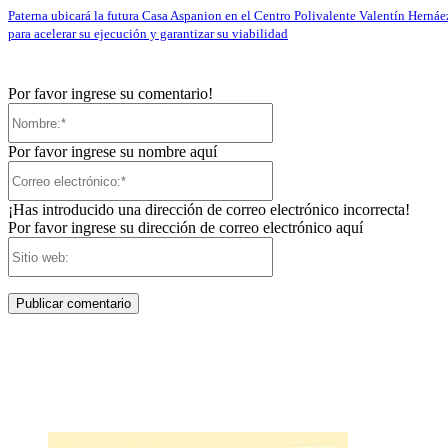
Paterna ubicará la futura Casa Aspanion en el Centro Polivalente Valentín Hernáe
para acelerar su ejecución y garantizar su viabilidad
Por favor ingrese su comentario!
Nombre:*
Por favor ingrese su nombre aquí
Correo
electrónico:*
¡Has introducido una dirección de correo electrónico incorrecta!
Por favor ingrese su dirección de correo electrónico aquí
Sitio
web: