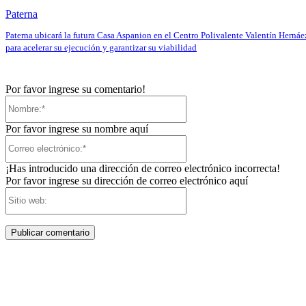
Paterna
Paterna ubicará la futura Casa Aspanion en el Centro Polivalente Valentín Hernáe
para acelerar su ejecución y garantizar su viabilidad
Por favor ingrese su comentario!
Nombre:*
Por favor ingrese su nombre aquí
Correo
electrónico:*
¡Has introducido una dirección de correo electrónico incorrecta!
Por favor ingrese su dirección de correo electrónico aquí
Sitio
web: