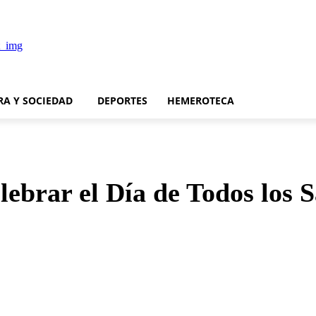
RA Y SOCIEDAD
DEPORTES
HEMEROTECA
lebrar el Día de Todos los 