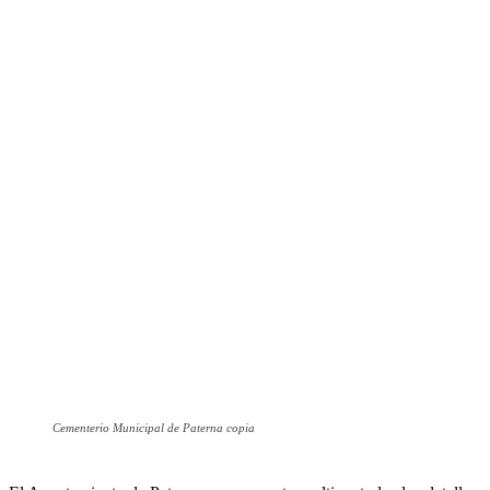
Cementerio Municipal de Paterna copia