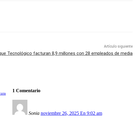
Artículo siguiente
que Tecnológico facturan 8,9 millones con 28 empleados de media
1 Comentario
tura
Sonia
noviembre 26, 2025 En 9:02 am