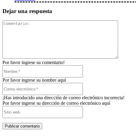
Dejar una respuesta
Comentar
Por favor ingrese su comentario!
Nombre:*
Por favor ingrese su nombre aquí
Correo
electrónico:*
¡Has introducido una dirección de correo electrónico incorrecta!
Por favor ingrese su dirección de correo electrónico aquí
Sitio
web: