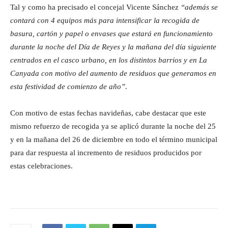
Tal y como ha precisado el concejal Vicente Sánchez
“además se
contará con 4 equipos más para intensificar la recogida de
basura, cartón y papel o envases que estará en funcionamiento
durante la noche del Día de Reyes y la mañana del día siguiente
centrados en el casco urbano, en los distintos barrios y en La
Canyada con motivo del aumento de residuos que generamos en
esta festividad de comienzo de año”
.
Con motivo de estas fechas navideñas, cabe destacar que este
mismo refuerzo de recogida ya se aplicó durante la noche del 25
y en la mañana del 26 de diciembre en todo el término municipal
para dar respuesta al incremento de residuos producidos por
estas celebraciones.