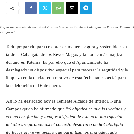
Dispositivo especial de seguridad durante la celebración de la Cabalgata de Reyes en Paterna el
año pasado
Todo preparado para celebrar de manera segura y sostenible esta
tarde la Cabalgata de los Reyes Magos y la noche más mágica
del año en Paterna. Es por ello que el Ayuntamiento ha
desplegado un dispositivo especial para reforzar la seguridad y la
limpieza en la ciudad con motivo de esta fecha tan especial para
la celebración del 6 de enero.
Así lo ha destacado hoy la Teniente Alcalde de Interior, Nuria
Campos quien ha afirmado que “
el objetivo es que los vecinos y
vecinas en familia y amigos disfruten de este acto tan especial
del año asegurando así el correcto desarrollo de la Cabalgata
de Reyes al mismo tiempo que garantizamos una adecuada