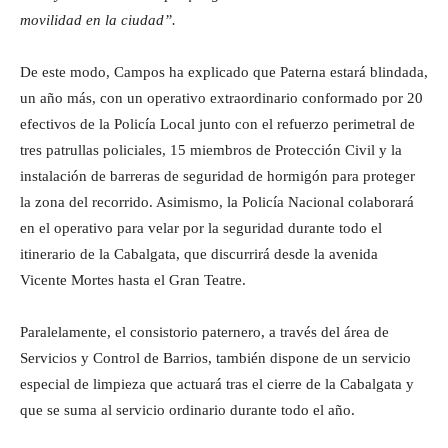
movilidad en la ciudad”.
De este modo, Campos ha explicado que Paterna estará blindada,
un año más, con un operativo extraordinario conformado por 20
efectivos de la Policía Local junto con el refuerzo perimetral de
tres patrullas policiales, 15 miembros de Protección Civil y la
instalación de barreras de seguridad de hormigón para proteger
la zona del recorrido. Asimismo, la Policía Nacional colaborará
en el operativo para velar por la seguridad durante todo el
itinerario de la Cabalgata, que discurrirá desde la avenida
Vicente Mortes hasta el Gran Teatre.
Paralelamente, el consistorio paternero, a través del área de
Servicios y Control de Barrios, también dispone de un servicio
especial de limpieza que actuará tras el cierre de la Cabalgata y
que se suma al servicio ordinario durante todo el año.