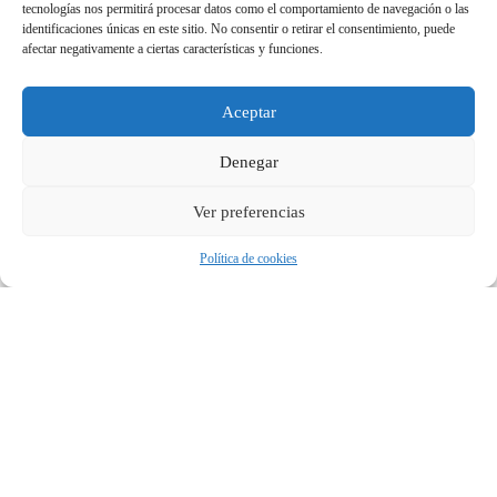
tecnologías nos permitirá procesar datos como el comportamiento de navegación o las
identificaciones únicas en este sitio. No consentir o retirar el consentimiento, puede
afectar negativamente a ciertas características y funciones.
Aceptar
Denegar
Ver preferencias
Política de cookies