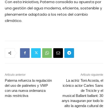
Con esta iniciativa, Paterna consolida su apuesta por
una gestión del agua moderna, eficiente, sostenible y
plenamente adaptada a los retos del cambio
climático.
Artículo anterior
Artículo siguiente
Paterna refuerza la regulación
La actriz Toni Acosta, el
del uso de patinetes y VMP
icónico actor Carles Sans
con una nueva ordenanza
de Tricicle y el
más restrictiva
musical Ballant ballant: 30
anys inauguran por todo lo
alto la agenda cultural de