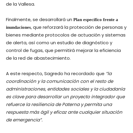
de la Vallesa.
Finalmente, se desarrollará un
Plan específico frente a
, que reforzará la protección de personas y
inundaciones
bienes mediante protocolos de actuación y sistemas
de alerta, así como un estudio de diagnóstico y
control de fugas, que permitirá mejorar la eficiencia
de la red de abastecimiento.
A este respecto, Sagredo ha recordado que
“la
coordinación y la comunicación con el resto de
administraciones, entidades sociales y la ciudadanía
es clave para desarrollar un proyecto integrador que
refuerce la resiliencia de Paterna y permita una
respuesta más ágil y eficaz ante cualquier situación
de emergencia”.