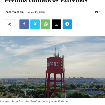
Paterna al día
enero 13, 2026
0
Imagen de archivo del término municipal de Paterna.