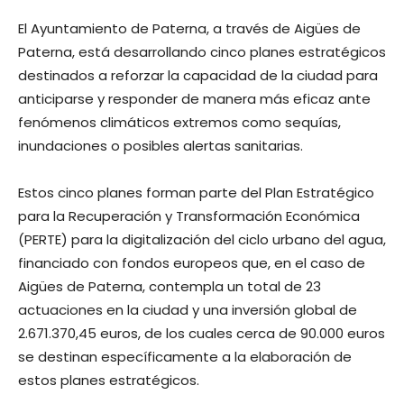
El Ayuntamiento de Paterna, a través de Aigües de
Paterna, está desarrollando cinco planes estratégicos
destinados a reforzar la capacidad de la ciudad para
anticiparse y responder de manera más eficaz ante
fenómenos climáticos extremos como sequías,
inundaciones o posibles alertas sanitarias.
Estos cinco planes forman parte del Plan Estratégico
para la Recuperación y Transformación Económica
(PERTE) para la digitalización del ciclo urbano del agua,
financiado con fondos europeos que, en el caso de
Aigües de Paterna, contempla un total de 23
actuaciones en la ciudad y una inversión global de
2.671.370,45 euros, de los cuales cerca de 90.000 euros
se destinan específicamente a la elaboración de
estos planes estratégicos.