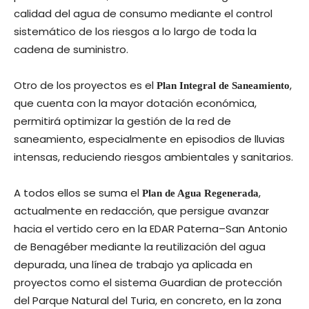
calidad del agua de consumo mediante el control
sistemático de los riesgos a lo largo de toda la
cadena de suministro.
Otro de los proyectos es el
,
Plan Integral de Saneamiento
que cuenta con la mayor dotación económica,
permitirá optimizar la gestión de la red de
saneamiento, especialmente en episodios de lluvias
intensas, reduciendo riesgos ambientales y sanitarios.
A todos ellos se suma el
,
Plan de Agua Regenerada
actualmente en redacción, que persigue avanzar
hacia el vertido cero en la EDAR Paterna–San Antonio
de Benagéber mediante la reutilización del agua
depurada, una línea de trabajo ya aplicada en
proyectos como el sistema Guardian de protección
del Parque Natural del Turia, en concreto, en la zona