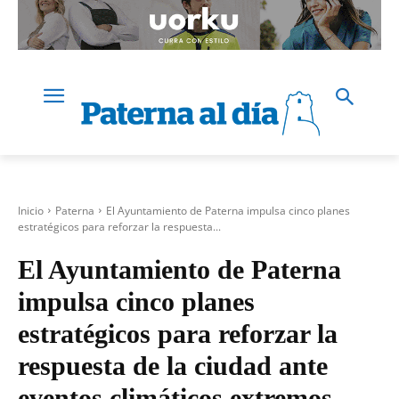
Inicio
Paterna
El Ayuntamiento de Paterna impulsa cinco planes
estratégicos para reforzar la respuesta...
El Ayuntamiento de Paterna
impulsa cinco planes
estratégicos para reforzar la
respuesta de la ciudad ante
eventos climáticos extremos