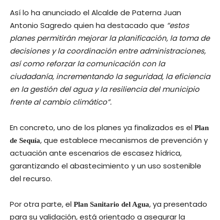
Así lo ha anunciado el Alcalde de Paterna Juan
Antonio Sagredo quien ha destacado que
“estos
planes permitirán mejorar la planificación, la toma de
decisiones y la coordinación entre administraciones,
así como reforzar la comunicación con la
ciudadanía, incrementando la seguridad, la eficiencia
en la gestión del agua y la resiliencia del municipio
frente al cambio climático”.
En concreto, uno de los planes ya finalizados es el
Plan
, que establece mecanismos de prevención y
de Sequía
actuación ante escenarios de escasez hídrica,
garantizando el abastecimiento y un uso sostenible
del recurso.
Por otra parte, el
, ya presentado
Plan Sanitario del Agua
para su validación, está orientado a asegurar la