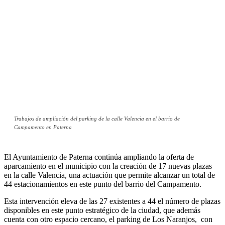
Trabajos de ampliación del parking de la calle Valencia en el barrio de
Campamento en Paterna
El Ayuntamiento de Paterna continúa ampliando la oferta de
aparcamiento en el municipio con la creación de 17 nuevas plazas
en la calle Valencia, una actuación que permite alcanzar un total de
44 estacionamientos en este punto del barrio del Campamento.
Esta intervención eleva de las 27 existentes a 44 el número de plazas
disponibles en este punto estratégico de la ciudad, que además
cuenta con otro espacio cercano, el parking de Los Naranjos, con