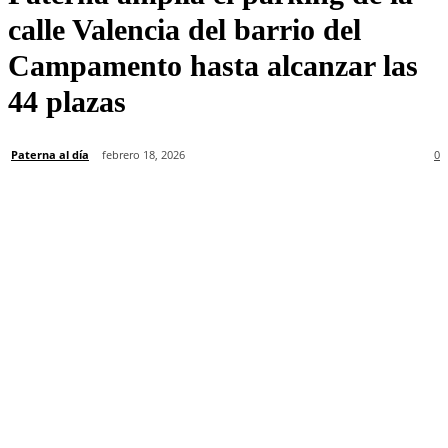
calle Valencia del barrio del
Campamento hasta alcanzar las
44 plazas
Paterna al día
febrero 18, 2026
0