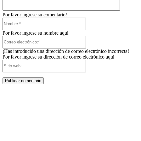
Por favor ingrese su comentario!
Nombre:*
Por favor ingrese su nombre aquí
Correo
electrónico:*
¡Has introducido una dirección de correo electrónico incorrecta!
Por favor ingrese su dirección de correo electrónico aquí
Sitio
web: