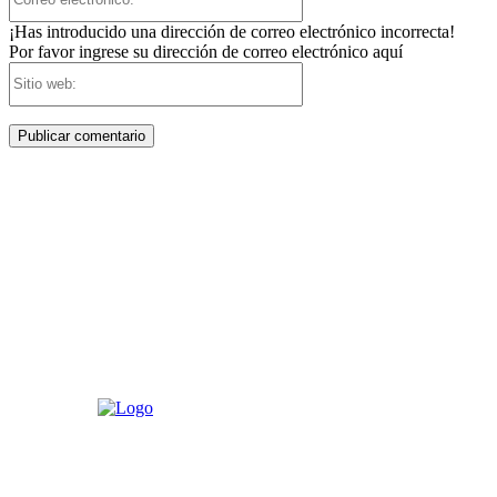
electrónico:*
¡Has introducido una dirección de correo electrónico incorrecta!
Por favor ingrese su dirección de correo electrónico aquí
Sitio
web: