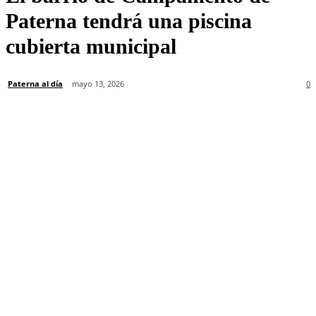
Paterna tendrá una piscina
cubierta municipal
Paterna al día
mayo 13, 2026
0