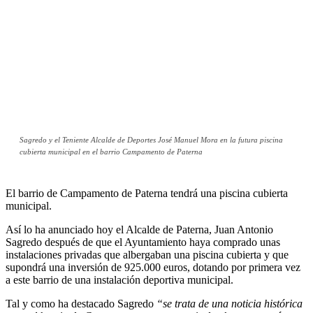
Sagredo y el Teniente Alcalde de Deportes José Manuel Mora en la futura piscina
cubierta municipal en el barrio Campamento de Paterna
El barrio de Campamento de Paterna tendrá una piscina cubierta
municipal.
Así lo ha anunciado hoy el Alcalde de Paterna, Juan Antonio
Sagredo después de que el Ayuntamiento haya comprado unas
instalaciones privadas que albergaban una piscina cubierta y que
supondrá una inversión de 925.000 euros, dotando por primera vez
a este barrio de una instalación deportiva municipal.
Tal y como ha destacado Sagredo
“se trata de una noticia histórica