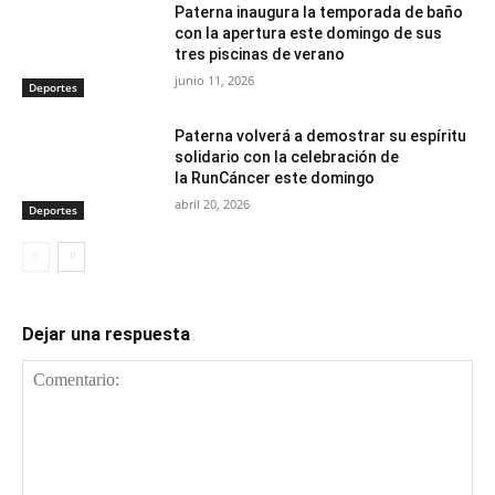
Paterna inaugura la temporada de baño
con la apertura este domingo de sus
tres piscinas de verano
junio 11, 2026
Deportes
Paterna volverá a demostrar su espíritu
solidario con la celebración de
la RunCáncer este domingo
abril 20, 2026
Deportes
Dejar una respuesta