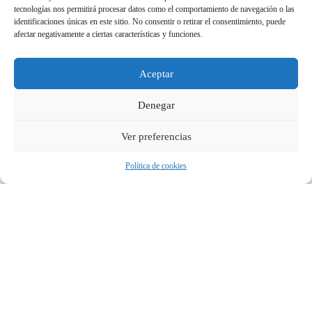
tecnologías nos permitirá procesar datos como el comportamiento de navegación o las
identificaciones únicas en este sitio. No consentir o retirar el consentimiento, puede
afectar negativamente a ciertas características y funciones.
Aceptar
Denegar
Ver preferencias
Política de cookies