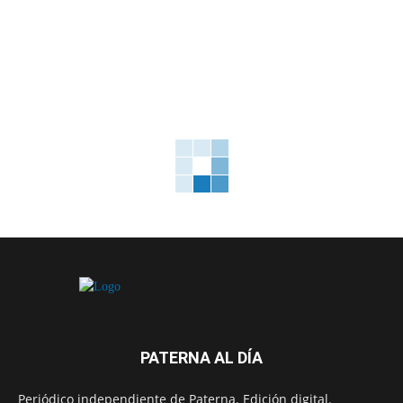
PATERNA AL DÍA
Periódico independiente de Paterna. Edición digital.