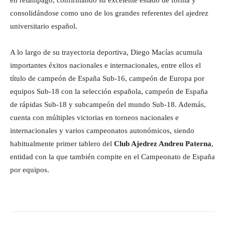
en relámpago, confirmando su excelente estado de forma y
consolidándose como uno de los grandes referentes del ajedrez
universitario español.
A lo largo de su trayectoria deportiva, Diego Macías acumula
importantes éxitos nacionales e internacionales, entre ellos el
título de campeón de España Sub-16, campeón de Europa por
equipos Sub-18 con la selección española, campeón de España
de rápidas Sub-18 y subcampeón del mundo Sub-18. Además,
cuenta con múltiples victorias en torneos nacionales e
internacionales y varios campeonatos autonómicos, siendo
habitualmente primer tablero del
Club Ajedrez Andreu Paterna
,
entidad con la que también compite en el Campeonato de España
por equipos.