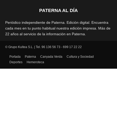
PATERNA AL DÍA
Periódico independiente de Paterna. Edición digital. Encuentra
cada mes en tu punto habitual nuestra edición impresa. Más de
22 años al servicio de la información en Paterna.
© Grupo Kultea S.L. | Tel. 96 136 56 73 - 699 17 22 22
SÍGUENOS
Portada
Paterna
Canyada Verda
Cultura y Sociedad
Deportes
Hemeroteca