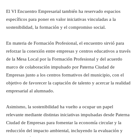
El VI Encuentro Empresarial también ha reservado espacios
específicos para poner en valor iniciativas vinculadas a la
sostenibilidad, la formación y el compromiso social.
En materia de Formación Profesional, el encuentro sirvió para
reforzar la conexión entre empresas y centros educativos a través
de la Mesa Local por la Formación Profesional y del acuerdo
marco de colaboración impulsado por Paterna Ciudad de
Empresas junto a los centros formativos del municipio, con el
objetivo de favorecer la captación de talento y acercar la realidad
empresarial al alumnado.
Asimismo, la sostenibilidad ha vuelto a ocupar un papel
relevante mediante distintas iniciativas impulsadas desde Paterna
Ciudad de Empresas para fomentar la economía circular y la
reducción del impacto ambiental, incluyendo la evaluación y