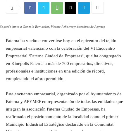
Sagredo junto a Gonzalo Bernardos, Vicente Peñalver y directivos de Apymep
Paterna ha vuelto a convertirse hoy en el epicentro del tejido
empresarial valenciano con la celebración del VI Encuentro
Empresarial ‘Paterna Ciudad de Empresas’, que ha congregado
en Kinépolis Paterna a más de 700 empresarios, directivos,
profesionales e instituciones en una edición de récord,
completando el aforo permitido.
Este encuentro empresarial, organizado por el Ayuntamiento de
Paterna y APYMEP en representación de todas las entidades que
integran la asociación Paterna Ciudad de Empresas, ha
reafirmado el posicionamiento de la localidad como el primer
Municipio Industrial Estratégico declarado en la Comunitat