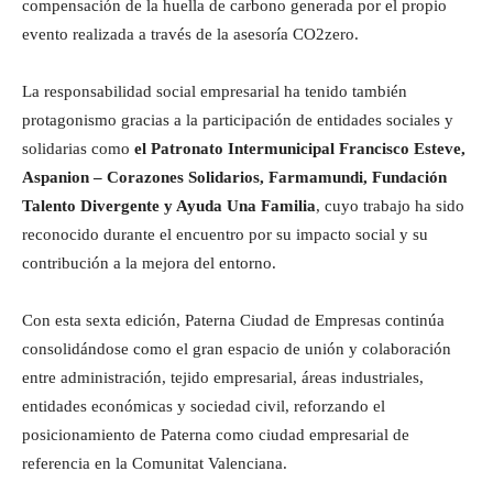
compensación de la huella de carbono generada por el propio
evento realizada a través de la asesoría CO2zero.
La responsabilidad social empresarial ha tenido también
protagonismo gracias a la participación de entidades sociales y
solidarias como
el Patronato Intermunicipal Francisco Esteve,
Aspanion – Corazones Solidarios, Farmamundi, Fundación
Talento Divergente y Ayuda Una Familia
, cuyo trabajo ha sido
reconocido durante el encuentro por su impacto social y su
contribución a la mejora del entorno.
Con esta sexta edición, Paterna Ciudad de Empresas continúa
consolidándose como el gran espacio de unión y colaboración
entre administración, tejido empresarial, áreas industriales,
entidades económicas y sociedad civil, reforzando el
posicionamiento de Paterna como ciudad empresarial de
referencia en la Comunitat Valenciana.