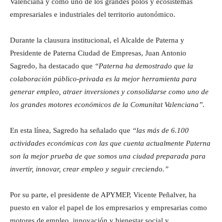
Valenciana y como uno de los grandes polos y ecosistemas
empresariales e industriales del territorio autonómico.
Durante la clausura institucional, el Alcalde de Paterna y
Presidente de Paterna Ciudad de Empresas, Juan Antonio
Sagredo, ha destacado que
“Paterna ha demostrado que la
colaboración público-privada es la mejor herramienta para
generar empleo, atraer inversiones y consolidarse como uno de
los grandes motores económicos de la Comunitat Valenciana”.
En esta línea, Sagredo ha señalado que
“las más de 6.100
actividades económicas con las que cuenta actualmente Paterna
son la mejor prueba de que somos una ciudad preparada para
invertir, innovar, crear empleo y seguir creciendo.”
Por su parte, el presidente de APYMEP, Vicente Peñalver, ha
puesto en valor el papel de los empresarios y empresarias como
motores de empleo, innovación y bienestar social y