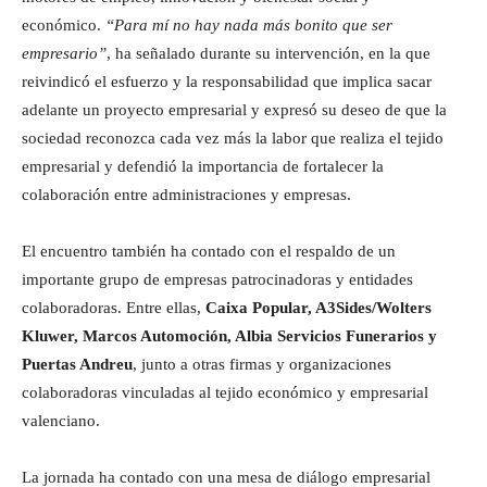
económico.
“Para mí no hay nada más bonito que ser
empresario”
, ha señalado durante su intervención, en la que
reivindicó el esfuerzo y la responsabilidad que implica sacar
adelante un proyecto empresarial y expresó su deseo de que la
sociedad reconozca cada vez más la labor que realiza el tejido
empresarial y defendió la importancia de fortalecer la
colaboración entre administraciones y empresas.
El encuentro también ha contado con el respaldo de un
importante grupo de empresas patrocinadoras y entidades
colaboradoras. Entre ellas,
Caixa Popular, A3Sides/Wolters
Kluwer, Marcos Automoción, Albia Servicios Funerarios y
Puertas Andreu
, junto a otras firmas y organizaciones
colaboradoras vinculadas al tejido económico y empresarial
valenciano.
La jornada ha contado con una mesa de diálogo empresarial