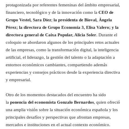
protagonizada por referentes femeninas del ámbito empresarial,
financiero, tecnológico y de la innovación como la
CEO de
Grupo Vestel, Sara Díez
;
la presidenta de Bioval, Ángela
Pérez; la directora de Grupo Economía 3, Elisa Valero; y la
directora general de Caixa Popular, Alicia Soler
. Durante el
coloquio se abordaron algunos de los principales retos actuales
de las empresas, como la transformación digital, la inteligencia
artificial, el liderazgo, la gestión del talento o la adaptación a
entornos económicos cambiantes, compartiendo además
experiencias y consejos prácticos desde la experiencia directiva
y empresarial.
Otro de los momentos destacados del encuentro ha sido
la
ponencia del economista Gonzalo Bernardos
, quien ofreció
una amplia visión sobre la situación económica española y los
principales desafíos y perspectivas que afrontan empresas,
mercados e instituciones en el actual contexto económico.