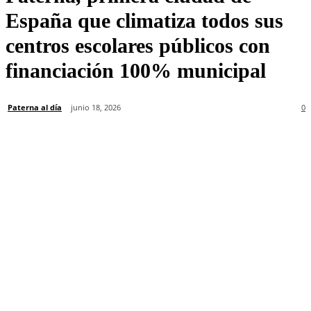
España que climatiza todos sus
centros escolares públicos con
financiación 100% municipal
Paterna al día
junio 18, 2026
0