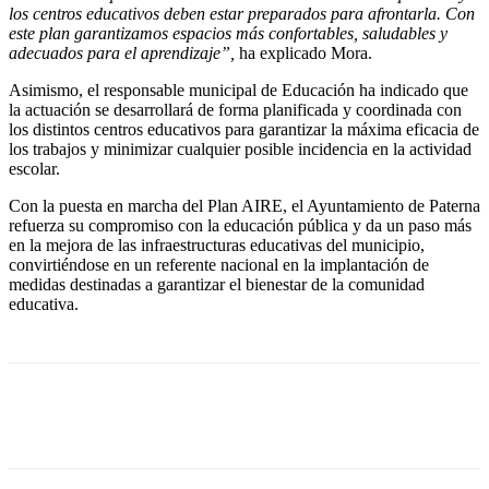
los centros educativos deben estar preparados para afrontarla. Con
este plan garantizamos espacios más confortables, saludables y
adecuados para el aprendizaje”,
ha explicado Mora.
Asimismo, el responsable municipal de Educación ha indicado que
la actuación se desarrollará de forma planificada y coordinada con
los distintos centros educativos para garantizar la máxima eficacia de
los trabajos y minimizar cualquier posible incidencia en la actividad
escolar.
Con la puesta en marcha del Plan AIRE, el Ayuntamiento de Paterna
refuerza su compromiso con la educación pública y da un paso más
en la mejora de las infraestructuras educativas del municipio,
convirtiéndose en un referente nacional en la implantación de
medidas destinadas a garantizar el bienestar de la comunidad
educativa.