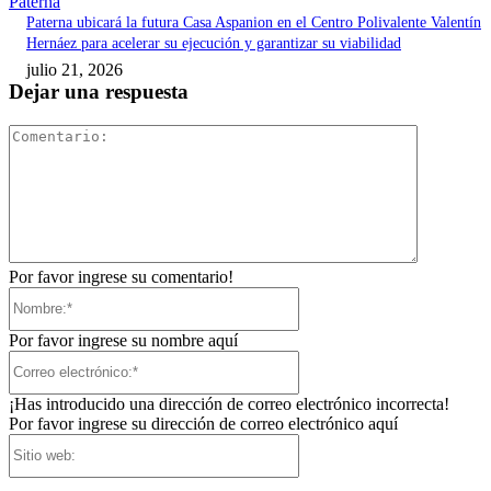
Paterna
Paterna ubicará la futura Casa Aspanion en el Centro Polivalente Valentín
Hernáez para acelerar su ejecución y garantizar su viabilidad
julio 21, 2026
Dejar una respuesta
Comentari
Por favor ingrese su comentario!
Nombre:*
Por favor ingrese su nombre aquí
Correo
electrónico:*
¡Has introducido una dirección de correo electrónico incorrecta!
Por favor ingrese su dirección de correo electrónico aquí
Sitio
web: