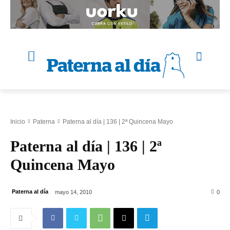
Inicio
Paterna
Paterna al día | 136 | 2ª Quincena Mayo
Paterna al día | 136 | 2ª
Quincena Mayo
Paterna al día
mayo 14, 2010
0