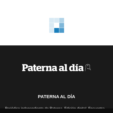
PATERNA AL DÍA
Periódico independiente de Paterna. Edición digital. Encuentra