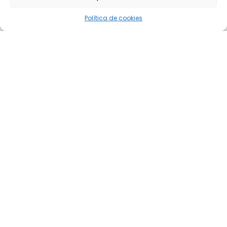
Política de cookies