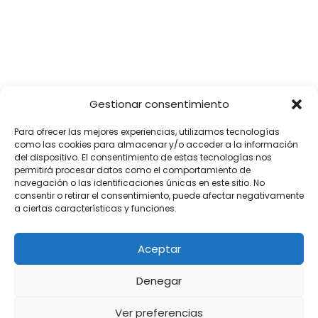
SÍGUENOS
Gestionar consentimiento
Para ofrecer las mejores experiencias, utilizamos tecnologías
como las cookies para almacenar y/o acceder a la información
del dispositivo. El consentimiento de estas tecnologías nos
permitirá procesar datos como el comportamiento de
navegación o las identificaciones únicas en este sitio. No
consentir o retirar el consentimiento, puede afectar negativamente
a ciertas características y funciones.
Aceptar
Denegar
Ver preferencias