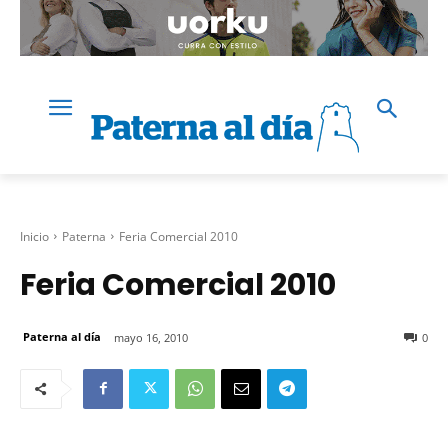
Inicio
Paterna
Feria Comercial 2010
Feria Comercial 2010
Paterna al día
mayo 16, 2010
0