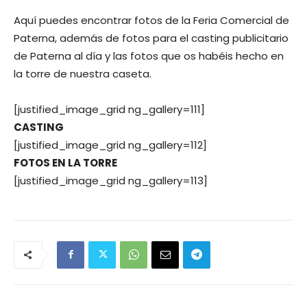
Aquí puedes encontrar fotos de la Feria Comercial de
Paterna, además de fotos para el casting publicitario
de Paterna al día y las fotos que os habéis hecho en
la torre de nuestra caseta.
[justified_image_grid ng_gallery=111]
CASTING
[justified_image_grid ng_gallery=112]
FOTOS EN LA TORRE
[justified_image_grid ng_gallery=113]