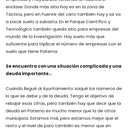
enclave. Donde más sitio hay es en la zona de
Táctica, pero en Fuente del Jarro también hay y se va
a sacar suelo a subasta. En el Parque Científico y
Tecnológico también queda sitio para empresas del
mundo de la investigación. Hay suelo más que
suficiente para triplicar el número de empresas con el
suelo que tiene Paterna.
Se encuentra con una situación complicada y una
deuda importante…
Cuando llegué al Ayuntamiento saqué los números de
lo que se debe y de la deuda. Tengo el objetivo de
rebajar esas cifras, pero también hay que decir que la
deuda en Paterna es mucho menor que la de otros
municipios. Estamos mal, pero estamos mejor que el
resto y el nivel de paro también es menor que en