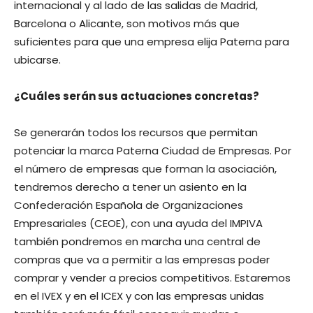
internacional y al lado de las salidas de Madrid,
Barcelona o Alicante, son motivos más que
suficientes para que una empresa elija Paterna para
ubicarse.
¿Cuáles serán sus actuaciones concretas?
Se generarán todos los recursos que permitan
potenciar la marca Paterna Ciudad de Empresas. Por
el número de empresas que forman la asociación,
tendremos derecho a tener un asiento en la
Confederación Española de Organizaciones
Empresariales (CEOE), con una ayuda del IMPIVA
también pondremos en marcha una central de
compras que va a permitir a las empresas poder
comprar y vender a precios competitivos. Estaremos
en el IVEX y en el ICEX y con las empresas unidas