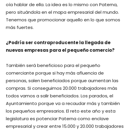
oía hablar de ella. La idea es lo mismo con Paterna,
pero situándola en el mapa empresarial del mundo.
Tenemos que promocionar aquello en lo que somos
más fuertes.
¿Podría ser contraproducente la llegada de
nuevas empresas para el pequeño comercio?
También será beneficioso para el pequeño
comerciante porque si hay más afluencia de
personas, salen beneficiados porque aumentan las
compras. Si conseguimos 20.000 trabajadores más
todos vamos a salir beneficiados. Los parados, el
Ayuntamiento porque va a recaudar más y también
los pequeños empresarios. El reto este año y esta
legislatura es potenciar Paterna como enclave
empresarial y crear entre 15.000 y 20.000 trabajadores