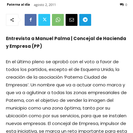
Paterna al día
agosto 2, 2011
0
Entrevista a Manuel Palma | Concejal de Hacienda
y Empresa (PP)
En el último pleno se aprobó con el voto a favor de
todos los partidos, excepto el de Esquerra Unida, la
creación de la asociación ‘Paterna Ciudad de
Empresas’. Un nombre que va a actuar como marca y
que va a aglutinar a todas las zonas empresariales de
Paterna, con el objetivo de vender la imagen del
municipio como una zona óptima, tanto por su
ubicación como por sus servicios, para que se instalen
nuevas empresas. El concejal de Empresa, impulsor de
esta iniciativa, se marca un reto importante para esta