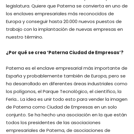
legislatura. Quiere que Paterna se convierta en uno de
los enclaves empresariales más reconocidos de
Europa y conseguir hasta 20.000 nuevos puestos de
trabajo con la implantación de nuevas empresas en
nuestro término.
¿Por qué se crea ‘Paterna Ciudad de Empresas’?
Paterna es el enclave empresarial más importante de
España y probablemente también de Europa, pero se
ha desarrollado en diferentes áreas industriales como
los polígonos, el Parque Tecnológico, el científico, la
Feria… La idea es unir todo esto para vender la imagen
de Paterna como Ciudad de Empresas en un solo
conjunto. Se ha hecho una asociación en la que están
todos los presidentes de las asociaciones
empresariales de Paterna, de asociaciones de