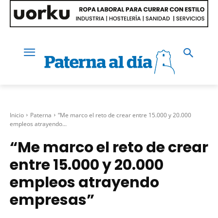
Inicio
Paterna
“Me marco el reto de crear entre 15.000 y 20.000
empleos atrayendo...
“Me marco el reto de crear
entre 15.000 y 20.000
empleos atrayendo
empresas”