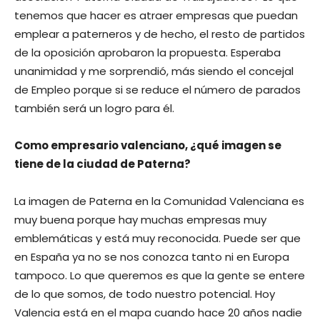
tenemos que hacer es atraer empresas que puedan
emplear a paterneros y de hecho, el resto de partidos
de la oposición aprobaron la propuesta. Esperaba
unanimidad y me sorprendió, más siendo el concejal
de Empleo porque si se reduce el número de parados
también será un logro para él.
Como empresario valenciano, ¿qué imagen se
tiene de la ciudad de Paterna?
La imagen de Paterna en la Comunidad Valenciana es
muy buena porque hay muchas empresas muy
emblemáticas y está muy reconocida. Puede ser que
en España ya no se nos conozca tanto ni en Europa
tampoco. Lo que queremos es que la gente se entere
de lo que somos, de todo nuestro potencial. Hoy
Valencia está en el mapa cuando hace 20 años nadie