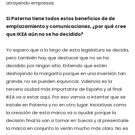
atrayendo empresas.
Si Paterna tiene todos estos beneficios de de
emplazamiento y comunicaciones, ¿por qué cree
que IKEA aún no se ha decidido?
Yo espero que a lo largo de esta legislatura se decida,
pero también hay que destacar que no se ha
decidido por ningún sitio. Entiendo que estén
deshojando la margarita porque en una inversión tan
grande, no se pueden equivocar. Valencia es la
tercera ciudad más importante de España y al final
IKEA va a estar aquí. Por eso vamos a intentar que se
instale en Paterna y no en otro lugar. Iniciativas como
la creación de esta marca va a ayudar porque la
decisión final la van a tomar en Suecia y al presentarle
la marca en conjunto lo verán mucho más claro. No es