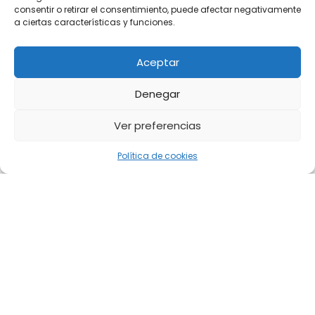
consentir o retirar el consentimiento, puede afectar negativamente
a ciertas características y funciones.
Aceptar
Denegar
Ver preferencias
Política de cookies