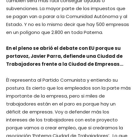
también será más fácil conseguir ayudas o
subvenciones. La mayor parte de los impuestos que
se pagan van a parar a la Comunidad Autónoma y al
Estado. Y no es lo mismo decir que hay 500 empresas
en un polígono que 2.800 en toda Paterna.
En el pleno se abrió el debate con EU porque su
portavoz, Javier Parra, defiende una Ciudad de
Trabajadores frente a la Ciudad de Empresas…
Él representa al Partido Comunista y entiendo su
postura. Es cierto que los empleados son la parte más
importante de la empresa, pero si miles de
trabajadores están en el paro es porque hay un
déficit de empresas. Voy a defender más los
intereses de los trabajadores con este proyecto
porque vamos a crear empleo, que si creáramos la
asociación ‘Paterna Ciudad de Trabajadores’. Lo que