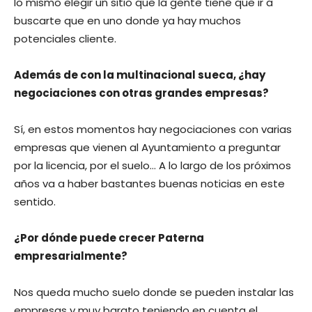
lo mismo elegir un sitio que la gente tiene que ir a
buscarte que en uno donde ya hay muchos
potenciales cliente.
Además de con la multinacional sueca, ¿hay
negociaciones con otras grandes empresas?
Sí, en estos momentos hay negociaciones con varias
empresas que vienen al Ayuntamiento a preguntar
por la licencia, por el suelo… A lo largo de los próximos
años va a haber bastantes buenas noticias en este
sentido.
¿Por dónde puede crecer Paterna
empresarialmente?
Nos queda mucho suelo donde se pueden instalar las
empresas y muy barato teniendo en cuenta el