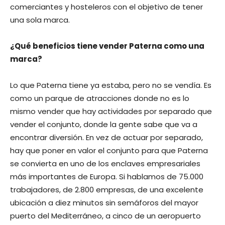
comerciantes y hosteleros con el objetivo de tener
una sola marca.
¿Qué beneficios tiene vender Paterna como una
marca?
Lo que Paterna tiene ya estaba, pero no se vendía. Es
como un parque de atracciones donde no es lo
mismo vender que hay actividades por separado que
vender el conjunto, donde la gente sabe que va a
encontrar diversión. En vez de actuar por separado,
hay que poner en valor el conjunto para que Paterna
se convierta en uno de los enclaves empresariales
más importantes de Europa. Si hablamos de 75.000
trabajadores, de 2.800 empresas, de una excelente
ubicación a diez minutos sin semáforos del mayor
puerto del Mediterráneo, a cinco de un aeropuerto