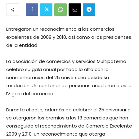
Entregaron un reconocimiento a los comercios
excelentes de 2009 y 2010, así como a los presidentes
de la entidad
La asociación de comercios y servicios Multipaterna
celebró su gala anual por todo lo alto con la
conmemoración del 25 aniversario desde su
fundación. Un centenar de personas acudieron a esta
IV gala del comercio.
Durante el acto, además de celebrar el 25 aniversario
se otorgaron los premios a los 13 comercios que han
conseguido el reconocimiento de Comercio Excelente
2009 y 2010, un reconocimiento que otorga