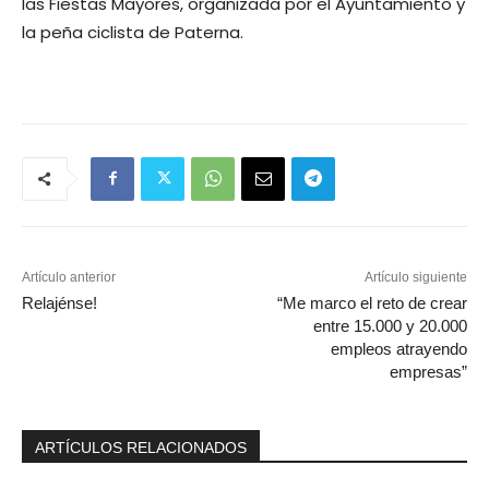
las Fiestas Mayores, organizada por el Ayuntamiento y
la peña ciclista de Paterna.
Artículo anterior
Artículo siguiente
Relajénse!
“Me marco el reto de crear
entre 15.000 y 20.000
empleos atrayendo
empresas”
ARTÍCULOS RELACIONADOS