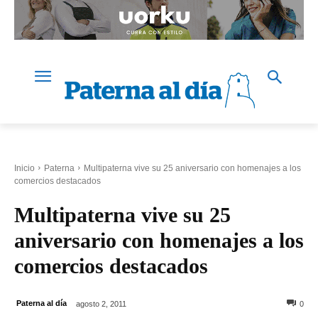
Inicio
Paterna
Multipaterna vive su 25 aniversario con homenajes a los
comercios destacados
Multipaterna vive su 25
aniversario con homenajes a los
comercios destacados
Paterna al día
agosto 2, 2011
0