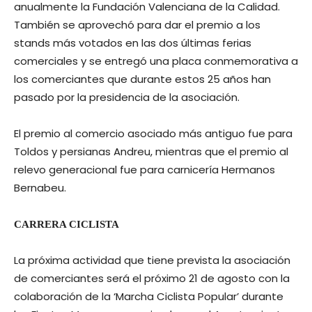
anualmente la Fundación Valenciana de la Calidad.
También se aprovechó para dar el premio a los
stands más votados en las dos últimas ferias
comerciales y se entregó una placa conmemorativa a
los comerciantes que durante estos 25 años han
pasado por la presidencia de la asociación.
El premio al comercio asociado más antiguo fue para
Toldos y persianas Andreu, mientras que el premio al
relevo generacional fue para carnicería Hermanos
Bernabeu.
CARRERA CICLISTA
La próxima actividad que tiene prevista la asociación
de comerciantes será el próximo 21 de agosto con la
colaboración de la ‘Marcha Ciclista Popular’ durante