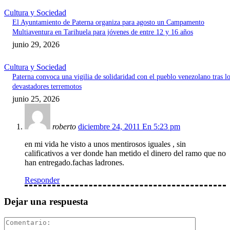
Cultura y Sociedad
El Ayuntamiento de Paterna organiza para agosto un Campamento
Multiaventura en Tarihuela para jóvenes de entre 12 y 16 años
junio 29, 2026
Cultura y Sociedad
Paterna convoca una vigilia de solidaridad con el pueblo venezolano tras l
devastadores terremotos
junio 25, 2026
roberto
diciembre 24, 2011 En 5:23 pm
en mi vida he visto a unos mentirosos iguales , sin
calificativos a ver donde han metido el dinero del ramo que no
han entregado.fachas ladrones.
Responder
Dejar una respuesta
Comentari