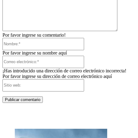
Por favor ingrese su comentario!
Nombre:*
Por favor ingrese su nombre aquí
Correo
electrónico:*
¡Has introducido una dirección de correo electrónico incorrecta!
Por favor ingrese su dirección de correo electrónico aquí
Sitio
web: