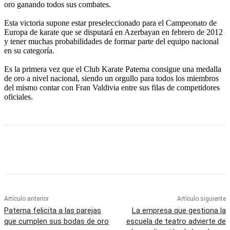
oro ganando todos sus combates.
Esta victoria supone estar preseleccionado para el Campeonato de
Europa de karate que se disputará en Azerbayan en febrero de 2012
y tener muchas probabilidades de formar parte del equipo nacional
en su categoría.
Es la primera vez que el Club Karate Paterna consigue una medalla
de oro a nivel nacional, siendo un orgullo para todos los miembros
del mismo contar con Fran Valdivia entre sus filas de competidores
oficiales.
Artículo anterior
Artículo siguiente
Paterna felicita a las parejas
La empresa que gestiona la
que cumplen sus bodas de oro
escuela de teatro advierte de