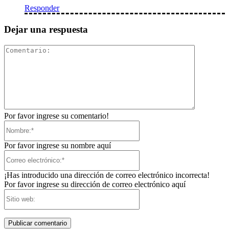
Responder
Dejar una respuesta
Comentari
Por favor ingrese su comentario!
Nombre:*
Por favor ingrese su nombre aquí
Correo
electrónico:*
¡Has introducido una dirección de correo electrónico incorrecta!
Por favor ingrese su dirección de correo electrónico aquí
Sitio
web: