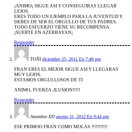
¡ANIMO¡ SIGUE ASI Y CONSEGUIRAS LLEGAR
LEJOS.
ERES TODO UN EJEMPLO PARA LA JUVENTUD Y
DEBES DE SER EL ORGULLO DE TUS PADRES.
TODO ESFUERZO TIENE SU RECOMPENSA.
¡SUERTE EN AZERBAYAN¡
Responder
TOÑI
diciembre 25, 2011 En 7:49 pm
FRAN ERES EL MEJOR SIGUE ASI Y LLEGARAS
MUY LEJOS.
ESTAMOS ORGULLOSOS DE TI
ANIMO, FUERZA ,ILUSION!!!!!
Responder
Anonimo XD
agosto 31, 2012 En 9:44 pm
ESE PRIMOO FRAN COMO MOLAS !!!!!!!!!!!