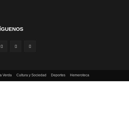
ÍGUENOS
a Verda
Cultura y Sociedad
Deportes
Hemeroteca