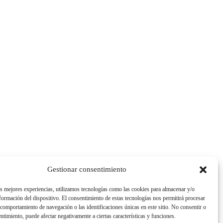
Gestionar consentimiento
as mejores experiencias, utilizamos tecnologías como las cookies para almacenar y/o
nformación del dispositivo. El consentimiento de estas tecnologías nos permitirá procesar
comportamiento de navegación o las identificaciones únicas en este sitio. No consentir o
entimiento, puede afectar negativamente a ciertas características y funciones.