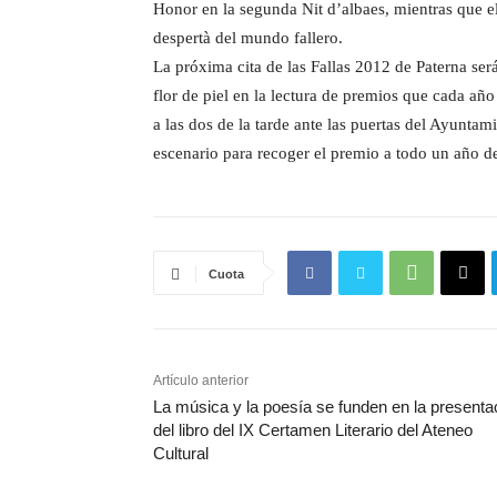
Honor en la segunda Nit d’albaes, mientras que el
despertà del mundo fallero.
La próxima cita de las Fallas 2012 de Paterna ser
flor de piel en la lectura de premios que cada año
a las dos de la tarde ante las puertas del Ayuntam
escenario para recoger el premio a todo un año de
Cuota
Artículo anterior
La música y la poesía se funden en la presenta
del libro del IX Certamen Literario del Ateneo
Cultural