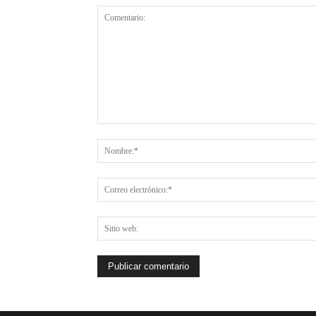
Comentario: