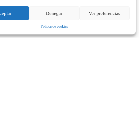
ceptar
Denegar
Ver preferencias
Política de cookies