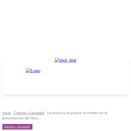
Inicio
Cultura y Sociedad
La música y la poesía se funden en la
presentación del libro...
Cultura y Sociedad