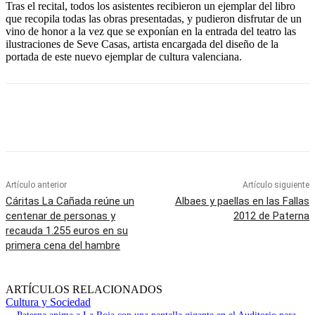
Tras el recital, todos los asistentes recibieron un ejemplar del libro
que recopila todas las obras presentadas, y pudieron disfrutar de un
vino de honor a la vez que se exponían en la entrada del teatro las
ilustraciones de Seve Casas, artista encargada del diseño de la
portada de este nuevo ejemplar de cultura valenciana.
Artículo anterior
Artículo siguiente
Cáritas La Cañada reúne un
Albaes y paellas en las Fallas
centenar de personas y
2012 de Paterna
recauda 1.255 euros en su
primera cena del hambre
ARTÍCULOS RELACIONADOS
Cultura y Sociedad