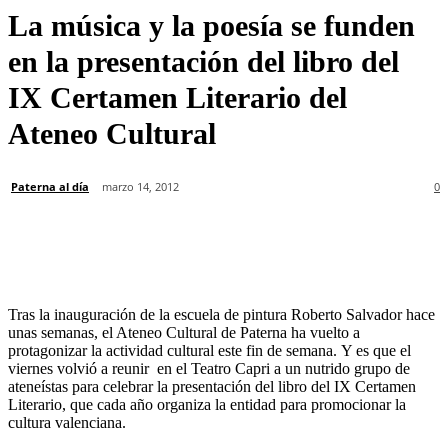
La música y la poesía se funden
en la presentación del libro del
IX Certamen Literario del
Ateneo Cultural
Paterna al día
marzo 14, 2012
0
Tras la inauguración de la escuela de pintura Roberto Salvador hace
unas semanas, el Ateneo Cultural de Paterna ha vuelto a
protagonizar la actividad cultural este fin de semana. Y es que el
viernes volvió a reunir en el Teatro Capri a un nutrido grupo de
ateneístas para celebrar la presentación del libro del IX Certamen
Literario, que cada año organiza la entidad para promocionar la
cultura valenciana.