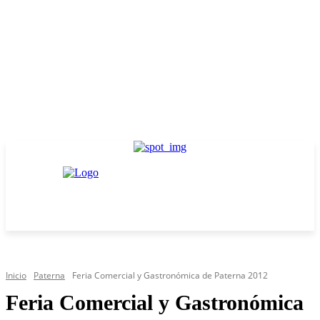
Inicio
Paterna
Feria Comercial y Gastronómica de Paterna 2012
Feria Comercial y Gastronómica