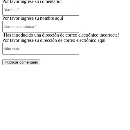
Por favor ingrese su comentario!
Nombre:*
Por favor ingrese su nombre aquí
Correo
electrónico:*
¡Has introducido una dirección de correo electrónico incorrecta!
Por favor ingrese su dirección de correo electrónico aquí
Sitio
web: