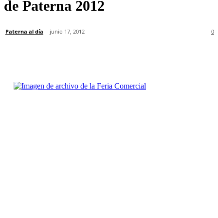
de Paterna 2012
Paterna al día
junio 17, 2012
0