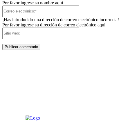
Por favor ingrese su nombre aquí
Correo
electrónico:*
¡Has introducido una dirección de correo electrónico incorrecta!
Por favor ingrese su dirección de correo electrónico aquí
Sitio
web: