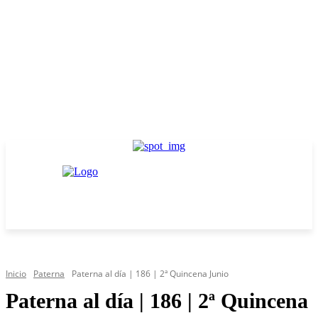
Inicio
Paterna
Paterna al día | 186 | 2ª Quincena Junio
Paterna al día | 186 | 2ª Quincena