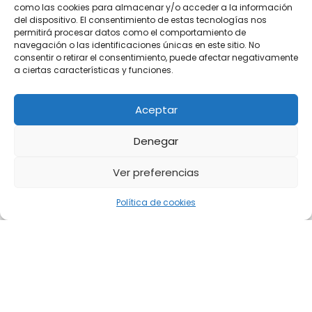
como las cookies para almacenar y/o acceder a la información
del dispositivo. El consentimiento de estas tecnologías nos
permitirá procesar datos como el comportamiento de
navegación o las identificaciones únicas en este sitio. No
consentir o retirar el consentimiento, puede afectar negativamente
a ciertas características y funciones.
Aceptar
Denegar
Ver preferencias
Política de cookies