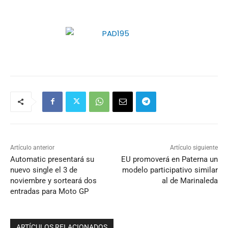
Artículo anterior
Artículo siguiente
Automatic presentará su
EU promoverá en Paterna un
nuevo single el 3 de
modelo participativo similar
noviembre y sorteará dos
al de Marinaleda
entradas para Moto GP
ARTÍCULOS RELACIONADOS