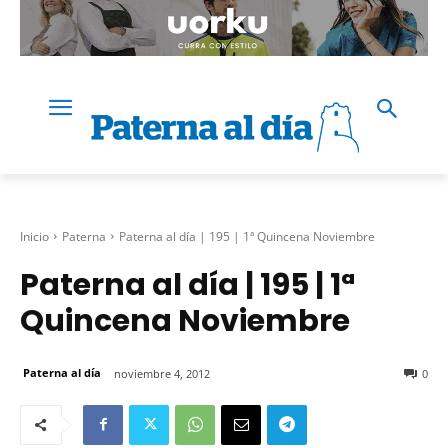
Inicio
Paterna
Paterna al día | 195 | 1ª Quincena Noviembre
Paterna al día | 195 | 1ª
Quincena Noviembre
Paterna al día
noviembre 4, 2012
0