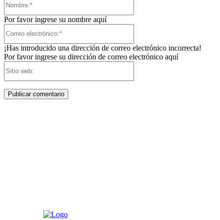
Por favor ingrese su nombre aquí
Correo
electrónico:*
¡Has introducido una dirección de correo electrónico incorrecta!
Por favor ingrese su dirección de correo electrónico aquí
Sitio
web: