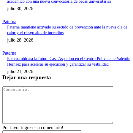
académico con una nueva convocatoria de becas universitarias
julio 30, 2026
Paterna
Paterna mantiene activado su escudo de prevención ante la nueva ola de
calor y el riesgo alto de incendios
julio 28, 2026
Paterna
Paterna ubicará la futura Casa Aspanion en el Centro Polivalente Valentín
Hernáez para acelerar su ejecución y garantizar su viabilidad
julio 21, 2026
Dejar una respuesta
Comentari
Por favor ingrese su comentario!
Nombre:*