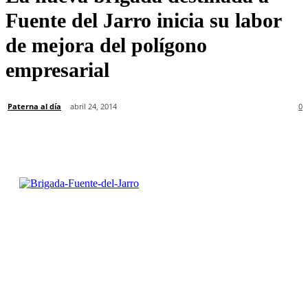
Fuente del Jarro inicia su labor
de mejora del polígono
empresarial
Paterna al día
abril 24, 2014
0