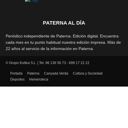
PATERNA AL DÍA
Periódico independiente de Paterna. Edición digital. Encuentra
cada mes en tu punto habitual nuestra edición impresa. Más de
22 años al servicio de la información en Paterna.
© Grupo Kultea S.L. | Tel. 96 136 56 73 - 699 17 22 22
SÍGUENOS
Portada
Paterna
Canyada Verda
Cultura y Sociedad
Deportes
Hemeroteca