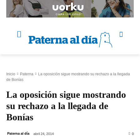
Inicio
Paterna
La oposición sigue mostrando su rechazo a la llegada
de Bonías
La oposición sigue mostrando
su rechazo a la llegada de
Bonías
Paterna al día
abril 24, 2014
0