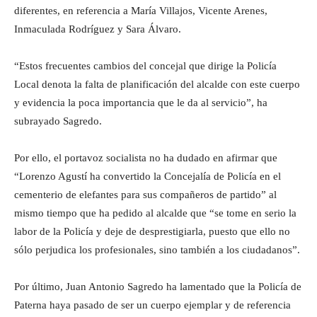
diferentes, en referencia a María Villajos, Vicente Arenes,
Inmaculada Rodríguez y Sara Álvaro.
“Estos frecuentes cambios del concejal que dirige la Policía
Local denota la falta de planificación del alcalde con este cuerpo
y evidencia la poca importancia que le da al servicio”, ha
subrayado Sagredo.
Por ello, el portavoz socialista no ha dudado en afirmar que
“Lorenzo Agustí ha convertido la Concejalía de Policía en el
cementerio de elefantes para sus compañeros de partido” al
mismo tiempo que ha pedido al alcalde que “se tome en serio la
labor de la Policía y deje de desprestigiarla, puesto que ello no
sólo perjudica los profesionales, sino también a los ciudadanos”.
Por último, Juan Antonio Sagredo ha lamentado que la Policía de
Paterna haya pasado de ser un cuerpo ejemplar y de referencia