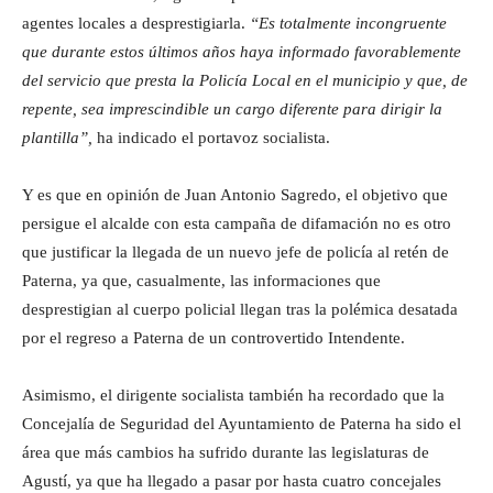
agentes locales a desprestigiarla.
“Es totalmente incongruente
que durante estos últimos años haya informado favorablemente
del servicio que presta la Policía Local en el municipio y que, de
repente, sea imprescindible un cargo diferente para dirigir la
plantilla”,
ha indicado el portavoz socialista.
Y es que en opinión de Juan Antonio Sagredo, el objetivo que
persigue el alcalde con esta campaña de difamación no es otro
que justificar la llegada de un nuevo jefe de policía al retén de
Paterna, ya que, casualmente, las informaciones que
desprestigian al cuerpo policial llegan tras la polémica desatada
por el regreso a Paterna de un controvertido Intendente.
Asimismo, el dirigente socialista también ha recordado que la
Concejalía de Seguridad del Ayuntamiento de Paterna ha sido el
área que más cambios ha sufrido durante las legislaturas de
Agustí, ya que ha llegado a pasar por hasta cuatro concejales