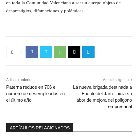
en toda la Comunidad Valenciana a ser un cuerpo objeto de
desprestigios, difamaciones y polémicas.
Artículo anterior
Artículo siguiente
Paterna reduce en 706 el
La nueva brigada destinada a
número de desempleados en
Fuente del Jarro inicia su
el último año
labor de mejora del polígono
empresarial
ARTÍCULOS RELACIONADOS