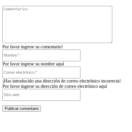
Comentari
Por favor ingrese su comentario!
Nombre:*
Por favor ingrese su nombre aquí
Correo
electrónico:*
¡Has introducido una dirección de correo electrónico incorrecta!
Por favor ingrese su dirección de correo electrónico aquí
Sitio
web: