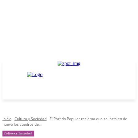
Inicio
Cultura y Sociedad
El Partido Popular reclama que se instalen de
nuevo los cuadros de...
Cultura y Sociedad