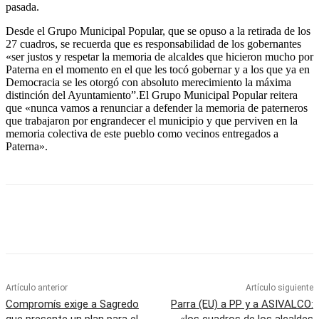
pasada.
Desde el Grupo Municipal Popular, que se opuso a la retirada de los
27 cuadros, se recuerda que es responsabilidad de los gobernantes
«ser justos y respetar la memoria de alcaldes que hicieron mucho por
Paterna en el momento en el que les tocó gobernar y a los que ya en
Democracia se les otorgó con absoluto merecimiento la máxima
distinción del Ayuntamiento”.El Grupo Municipal Popular reitera
que «nunca vamos a renunciar a defender la memoria de paterneros
que trabajaron por engrandecer el municipio y que perviven en la
memoria colectiva de este pueblo como vecinos entregados a
Paterna».
Artículo anterior
Artículo siguiente
Compromís exige a Sagredo
Parra (EU) a PP y a ASIVALCO: