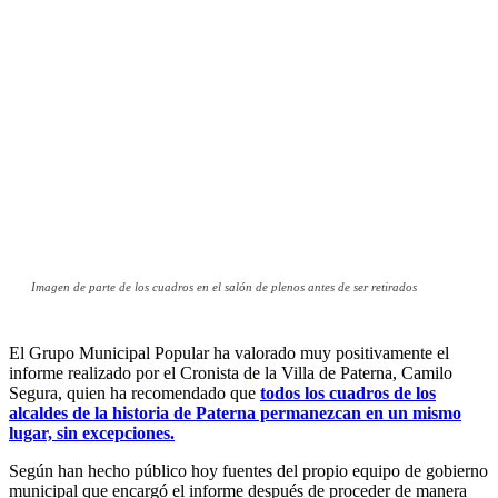
Imagen de parte de los cuadros en el salón de plenos antes de ser retirados
El Grupo Municipal Popular ha valorado muy positivamente el
informe realizado por el Cronista de la Villa de Paterna, Camilo
Segura, quien ha recomendado que
todos los cuadros de los
alcaldes de la historia de Paterna permanezcan en un mismo
lugar, sin excepciones.
Según han hecho público hoy fuentes del propio equipo de gobierno
municipal que encargó el informe después de proceder de manera