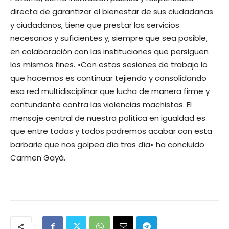
directa de garantizar el bienestar de sus ciudadanas
y ciudadanos, tiene que prestar los servicios
necesarios y suficientes y, siempre que sea posible,
en colaboración con las instituciones que persiguen
los mismos fines. «Con estas sesiones de trabajo lo
que hacemos es continuar tejiendo y consolidando
esa red multidisciplinar que lucha de manera firme y
contundente contra las violencias machistas. El
mensaje central de nuestra política en igualdad es
que entre todas y todos podremos acabar con esta
barbarie que nos golpea día tras día» ha concluido
Carmen Gayà.