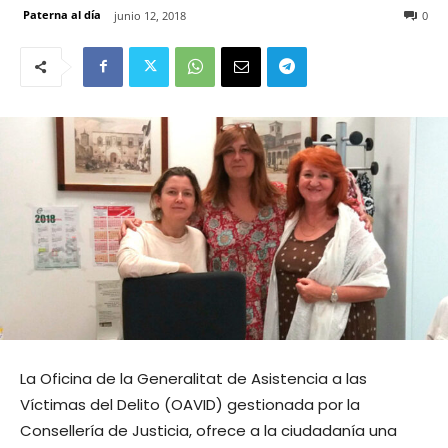
Paterna al día
junio 12, 2018
0
La Oficina de la Generalitat de Asistencia a las
Víctimas del Delito (OAVID) gestionada por la
Consellería de Justicia, ofrece a la ciudadanía una