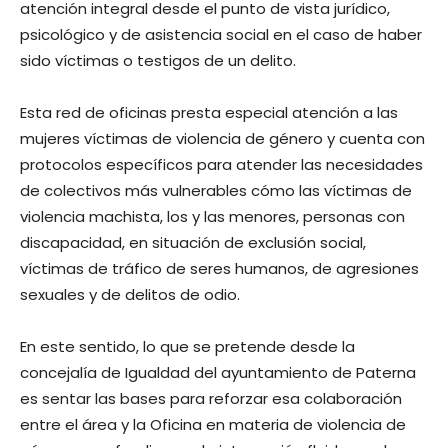
atención integral desde el punto de vista jurídico,
psicológico y de asistencia social en el caso de haber
sido víctimas o testigos de un delito.
Esta red de oficinas presta especial atención a las
mujeres víctimas de violencia de género y cuenta con
protocolos específicos para atender las necesidades
de colectivos más vulnerables cómo las víctimas de
violencia machista, los y las menores, personas con
discapacidad, en situación de exclusión social,
víctimas de tráfico de seres humanos, de agresiones
sexuales y de delitos de odio.
En este sentido, lo que se pretende desde la
concejalía de Igualdad del ayuntamiento de Paterna
es sentar las bases para reforzar esa colaboración
entre el área y la Oficina en materia de violencia de