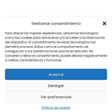
Gestionar consentimiento
Para ofrecer las mejores experiencias, utilizamos tecnologías
como las cookies para almacenar y/o acceder a la información
del dispositivo. El consentimiento de estas tecnologías nos
permitirá procesar datos como el comportamiento de
navegación o las identificaciones únicas en este sitio. No
consentir o retirar el consentimiento, puede afectar negativamente
a ciertas características y funciones.
Aceptar
Denegar
Ver preferencias
Política de cookies