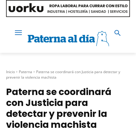
Inicio
Paterna
Paterna se coordinará con Justicia para detectar y
prevenir la violencia machista
Paterna se coordinará
con Justicia para
detectar y prevenir la
violencia machista