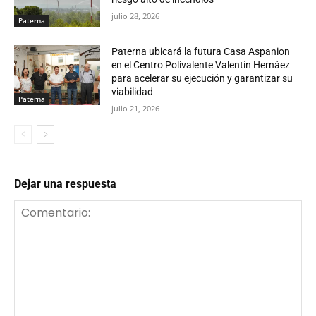
julio 28, 2026
Paterna
Paterna ubicará la futura Casa Aspanion
en el Centro Polivalente Valentín Hernáez
para acelerar su ejecución y garantizar su
viabilidad
Paterna
julio 21, 2026
Dejar una respuesta