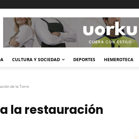
DA
CULTURA Y SOCIEDAD
DEPORTES
HEMEROTECA
ación de la Torre
a la restauración