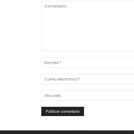
Comentario: