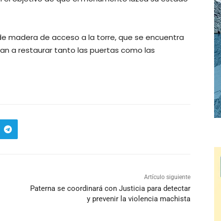
a de madera de acceso a la torre, que se encuentra
van a restaurar tanto las puertas como las
Artículo siguiente
Paterna se coordinará con Justicia para detectar
y prevenir la violencia machista