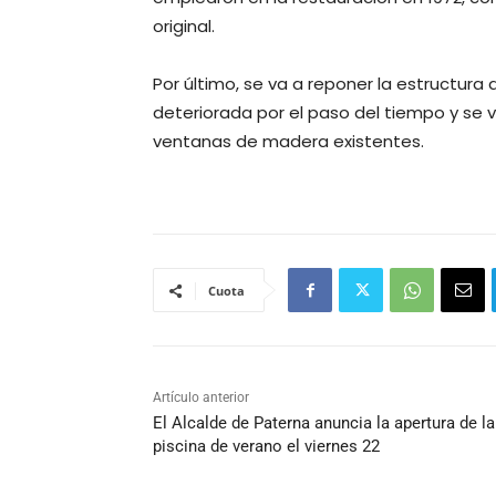
original.
Por último, se va a reponer la estructur
deteriorada por el paso del tiempo y se 
ventanas de madera existentes.
Cuota
Artículo anterior
El Alcalde de Paterna anuncia la apertura de la
piscina de verano el viernes 22