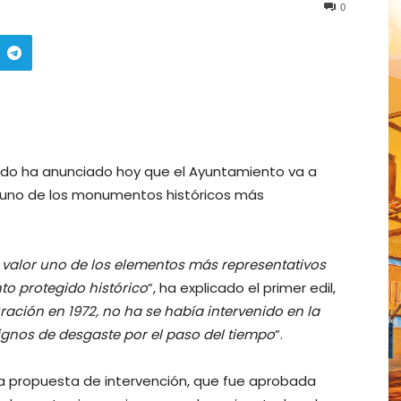
0
redo ha anunciado hoy que el Ayuntamiento va a
re, uno de los monumentos históricos más
valor uno de los elementos más representativos
o protegido histórico
”, ha explicado el primer edil,
ración en 1972, no ha se había intervenido en la
ignos de desgaste por el paso del tiempo
”.
la propuesta de intervención, que fue aprobada