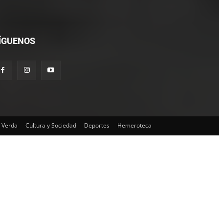
ÍGUENOS
 Verda
Cultura y Sociedad
Deportes
Hemeroteca