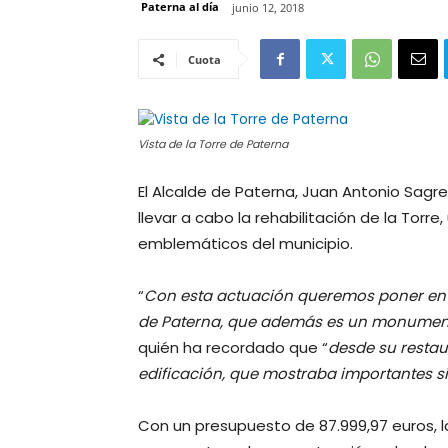
Paterna al día
junio 12, 2018
Cuota
Vista de la Torre de Paterna
El Alcalde de Paterna, Juan Antonio Sag
llevar a cabo la rehabilitación de la Tor
emblemáticos del municipio.
“
Con esta actuación queremos poner en 
de Paterna, que además es un monument
quién ha recordado que “
desde su restau
edificación, que mostraba importantes s
Con un presupuesto de 87.999,97 euros, 