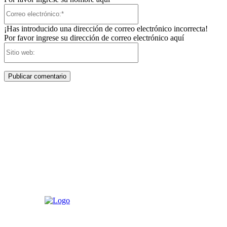
Correo
electrónico:*
¡Has introducido una dirección de correo electrónico incorrecta!
Por favor ingrese su dirección de correo electrónico aquí
Sitio
web: