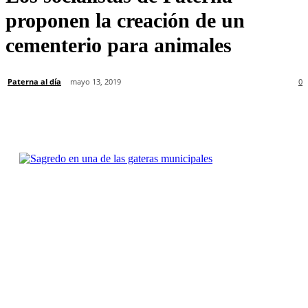
proponen la creación de un
cementerio para animales
Paterna al día
mayo 13, 2019
0