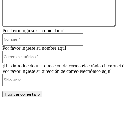
Por favor ingrese su comentario!
Nombre:*
Por favor ingrese su nombre aquí
Correo
electrónico:*
¡Has introducido una dirección de correo electrónico incorrecta!
Por favor ingrese su dirección de correo electrónico aquí
Sitio
web: