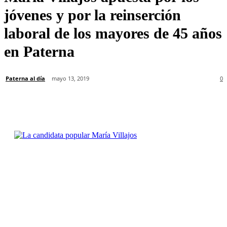
jóvenes y por la reinserción
laboral de los mayores de 45 años
en Paterna
Paterna al día
mayo 13, 2019
0