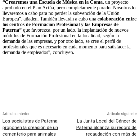
“Crearemos una Escuela de Música en la Coma
, un proyecto
aprobado en el Plan Actúa, pero completamente parado. Nosotros lo
llevaremos a cabo para no perder la subvención de la Unión
Europea”, añaden. También llevarán a cabo una
colaboración entre
los centros de Formación Profesional y las Empresas de
Paterna”
que favorezca, por un lado, la implantación de nuevos
módulos de Formación Profesional en la localidad, según la
demanda de las empresas, y por otro lado, se cree el perfil de
profesionales que es necesario en cada momento para satisfacer la
demanda de empleados”, concluyen.
Artículo anterior
Artículo siguiente
Los socialistas de Paterna
La Junta Local del Cáncer de
proponen la creación de un
Paterna alcanza su récord de
cementerio para animales
recaudación con más de