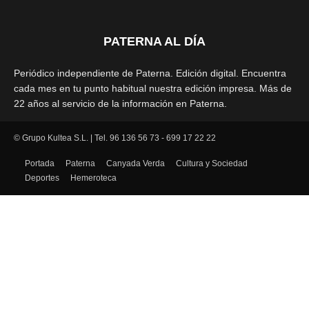
PATERNA AL DÍA
Periódico independiente de Paterna. Edición digital. Encuentra
cada mes en tu punto habitual nuestra edición impresa. Más de
22 años al servicio de la información en Paterna.
© Grupo Kultea S.L. | Tel. 96 136 56 73 - 699 17 22 22
SÍGUENOS
Portada
Paterna
Canyada Verda
Cultura y Sociedad
Deportes
Hemeroteca