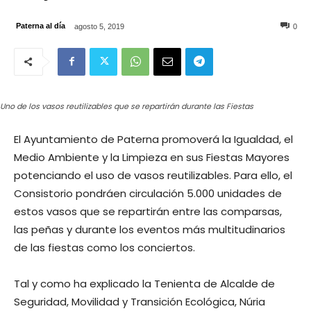
Paterna al día
agosto 5, 2019
0
Uno de los vasos reutilizables que se repartirán durante las Fiestas
El Ayuntamiento de Paterna promoverá la Igualdad, el
Medio Ambiente y la Limpieza en sus Fiestas Mayores
potenciando el uso de vasos reutilizables. Para ello, el
Consistorio pondráen circulación 5.000 unidades de
estos vasos que se repartirán entre las comparsas,
las peñas y durante los eventos más multitudinarios
de las fiestas como los conciertos.
Tal y como ha explicado la Tenienta de Alcalde de
Seguridad, Movilidad y Transición Ecológica, Núria