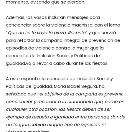
momento, evitando que se pierdan.
Además, los vasos incluirán mensajes para
concienciar sobre la violencia machista, con el lema
“
Que no se te vaya la pinza, Respeta
” y que servirá
para reforzar la campaña integral de prevención de
episodios de violencia contra la mujer que la
concejalía de Inclusión Social y Políticas de
Igualdad,va a llevar a cabo durante las fiestas.
A ese respecto, la concejala de Inclusión Social y
Políticas de Igualdad, María Isabel Segura, ha
señalado que “
el objetivo de la campaña es prevenir,
concienciar y recordar a la ciudadanía que, como en
cualquier otra ocasión, las fiestas deben de ser
ejemplo de respeto e igualdad entre personas, donde
no tengan cabida ningún tipo de agresión ni