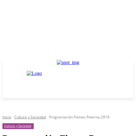
Inicio
Cultura y Sociedad
Programación Fiestas Paterna 2019
Cultura y Sociedad