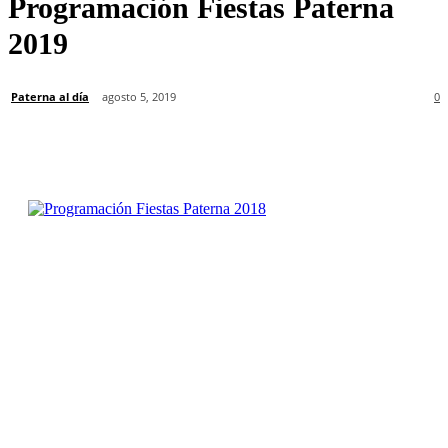
Programación Fiestas Paterna
2019
Paterna al día
agosto 5, 2019
0