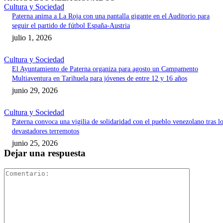
Cultura y Sociedad
Paterna anima a La Roja con una pantalla gigante en el Auditorio para
seguir el partido de fútbol España-Austria
julio 1, 2026
Cultura y Sociedad
El Ayuntamiento de Paterna organiza para agosto un Campamento
Multiaventura en Tarihuela para jóvenes de entre 12 y 16 años
junio 29, 2026
Cultura y Sociedad
Paterna convoca una vigilia de solidaridad con el pueblo venezolano tras l
devastadores terremotos
junio 25, 2026
Dejar una respuesta
Comentari