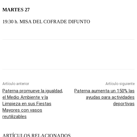
MARTES 27
19:30 h. MISA DEL COFRADE DIFUNTO
Artículo anterior
Artículo siguiente
Paterna promueve la igualdad,
Paterna aumenta un 150% las
el Medio Ambiente y la
ayudas para actividades
Limpieza en sus Fiestas
deportivas
Mayores con vasos
reutilizables
ARTÍCULOS RELACIONADOS