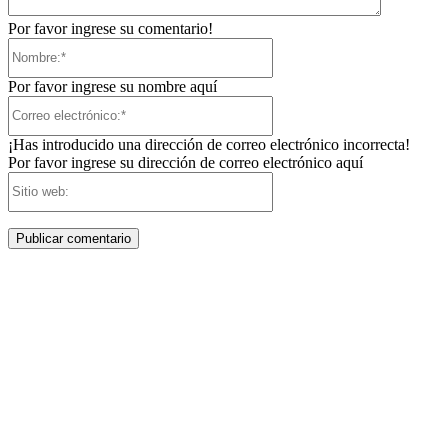
Por favor ingrese su comentario!
Nombre:*
Por favor ingrese su nombre aquí
Correo
electrónico:*
¡Has introducido una dirección de correo electrónico incorrecta!
Por favor ingrese su dirección de correo electrónico aquí
Sitio
web: