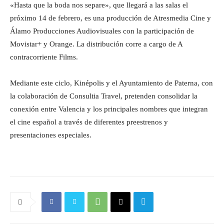
«Hasta que la boda nos separe», que llegará a las salas el
próximo 14 de febrero, es una producción de Atresmedia Cine y
Álamo Producciones Audiovisuales con la participación de
Movistar+ y Orange. La distribución corre a cargo de A
contracorriente Films.
Mediante este ciclo, Kinépolis y el Ayuntamiento de Paterna, con
la colaboración de Consultia Travel, pretenden consolidar la
conexión entre Valencia y los principales nombres que integran
el cine español a través de diferentes preestrenos y
presentaciones especiales.