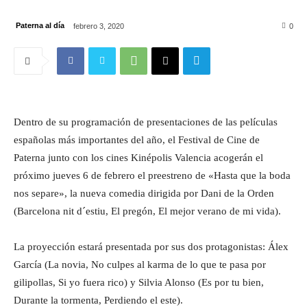
Paterna al día
febrero 3, 2020
0
Dentro de su programación de presentaciones de las películas
españolas más importantes del año, el Festival de Cine de
Paterna junto con los cines Kinépolis Valencia acogerán el
próximo jueves 6 de febrero el preestreno de «Hasta que la boda
nos separe», la nueva comedia dirigida por Dani de la Orden
(Barcelona nit d´estiu, El pregón, El mejor verano de mi vida).
La proyección estará presentada por sus dos protagonistas: Álex
García (La novia, No culpes al karma de lo que te pasa por
gilipollas, Si yo fuera rico) y Silvia Alonso (Es por tu bien,
Durante la tormenta, Perdiendo el este).