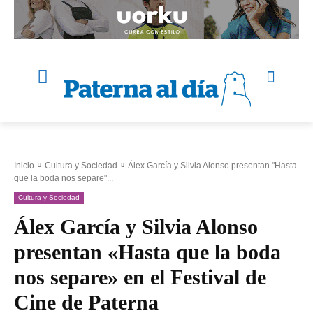
Inicio
Cultura y Sociedad
Álex García y Silvia Alonso presentan "Hasta
que la boda nos separe"...
Cultura y Sociedad
Álex García y Silvia Alonso
presentan «Hasta que la boda
nos separe» en el Festival de
Cine de Paterna