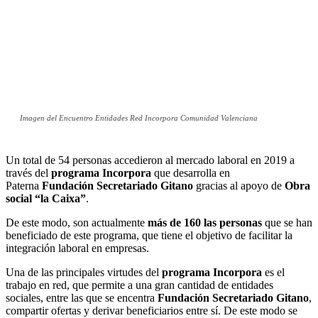
Imagen del Encuentro Entidades Red Incorpora Comunidad Valenciana
Un total de 54 personas accedieron al mercado laboral en 2019 a
través del
programa Incorpora
que desarrolla en
Paterna
Fundación Secretariado Gitano
gracias al apoyo de
Obra
social “la Caixa”
.
De este modo, son actualmente
más de 160 las personas
que se han
beneficiado de este programa, que tiene el objetivo de facilitar la
integración laboral en empresas.
Una de las principales virtudes del
programa Incorpora
es el
trabajo en red, que permite a una gran cantidad de entidades
sociales, entre las que se encentra
Fundación Secretariado Gitano
,
compartir ofertas y derivar beneficiarios entre sí. De este modo se