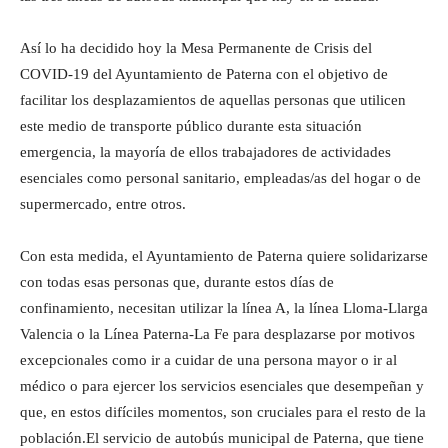
Así lo ha decidido hoy la Mesa Permanente de Crisis del
COVID-19 del Ayuntamiento de Paterna con el objetivo de
facilitar los desplazamientos de aquellas personas que utilicen
este medio de transporte público durante esta situación
emergencia, la mayoría de ellos trabajadores de actividades
esenciales como personal sanitario, empleadas/as del hogar o de
supermercado, entre otros.
Con esta medida, el Ayuntamiento de Paterna quiere solidarizarse
con todas esas personas que, durante estos días de
confinamiento, necesitan utilizar la línea A, la línea Lloma-Llarga
Valencia o la Línea Paterna-La Fe para desplazarse por motivos
excepcionales como ir a cuidar de una persona mayor o ir al
médico o para ejercer los servicios esenciales que desempeñan y
que, en estos difíciles momentos, son cruciales para el resto de la
población.El servicio de autobús municipal de Paterna, que tiene