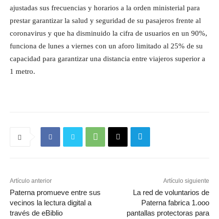
ajustadas sus frecuencias y horarios a la orden ministerial para
prestar garantizar la salud y seguridad de su pasajeros frente al
coronavirus y que ha disminuido la cifra de usuarios en un 90%,
funciona de lunes a viernes con un aforo limitado al 25% de su
capacidad para garantizar una distancia entre viajeros superior a
1 metro.
Artículo anterior
Artículo siguiente
Paterna promueve entre sus
La red de voluntarios de
vecinos la lectura digital a
Paterna fabrica 1.ooo
través de eBiblio
pantallas protectoras para