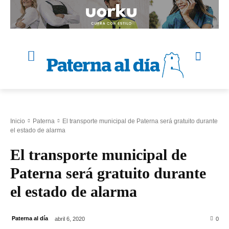
Inicio
Paterna
El transporte municipal de Paterna será gratuito durante
el estado de alarma
El transporte municipal de
Paterna será gratuito durante
el estado de alarma
Paterna al día
abril 6, 2020
0