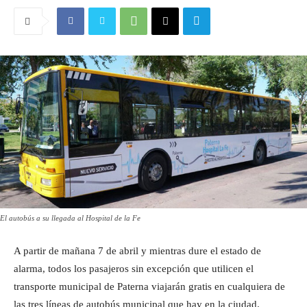
El autobús a su llegada al Hospital de la Fe
A partir de mañana 7 de abril y mientras dure el estado de
alarma, todos los pasajeros sin excepción que utilicen el
transporte municipal de Paterna viajarán gratis en cualquiera de
las tres líneas de autobús municipal que hay en la ciudad.