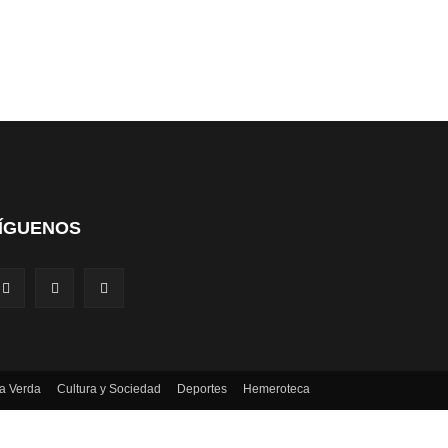
ÍGUENOS
a Verda
Cultura y Sociedad
Deportes
Hemeroteca