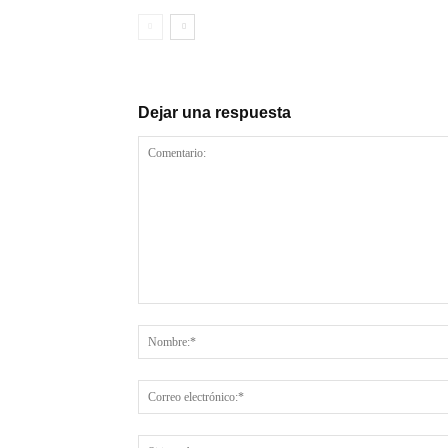
Dejar una respuesta
Comentario: