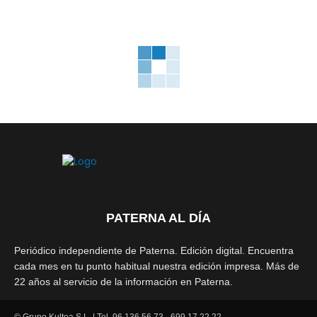
PATERNA AL DÍA
Periódico independiente de Paterna. Edición digital. Encuentra
cada mes en tu punto habitual nuestra edición impresa. Más de
22 años al servicio de la información en Paterna.