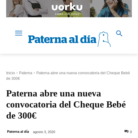
Inicio
Paterna
Paterna abre una nueva convocatoria del Cheque Bebé
de 300€
Paterna abre una nueva
convocatoria del Cheque Bebé
de 300€
Paterna al día
agosto 3, 2020
0