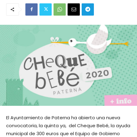
El Ayuntamiento de Paterna ha abierto una nueva
convocatoria, la quinta ya, del Cheque Bebé, la ayuda
municipal de 300 euros que el Equipo de Gobierno