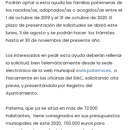
Podrán optar a esta ayuda las familias paterneras de
los nacidos/as, adoptados/as o acogidos/as entre el
1 de octubre de 2019 y el 31 de octubre de 2020. El
plazo de presentación de solicitudes se abrirá este
lunes, 3 de agosto y se podrán hacer los trámites
hasta el 30 de noviembre del presente año.
Los interesados en pedir esta ayuda deberán rellenar
la solicitud, bien telemáticamente desde la sede
electrónica de la web municipal
www.paterna.es
, o
físicamente en las oficinas del SIAC, solicitando cita
previa, y presentándola por Registro del
Ayuntamiento.
Paterna, que ya se sitúa en más de 72.000
habitantes, tiene consignados en sus presupuestos
municipales de este 2020, 150.000 euros para