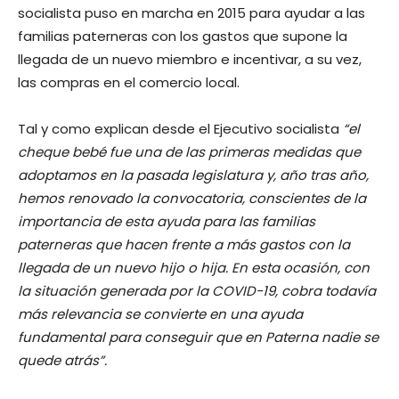
socialista puso en marcha en 2015 para ayudar a las
familias paterneras con los gastos que supone la
llegada de un nuevo miembro e incentivar, a su vez,
las compras en el comercio local.
Tal y como explican desde el Ejecutivo socialista
“el
cheque bebé fue una de las primeras medidas que
adoptamos en la pasada legislatura y, año tras año,
hemos renovado la convocatoria, conscientes de la
importancia de esta ayuda para las familias
paterneras que hacen frente a más gastos con la
llegada de un nuevo hijo o hija. En esta ocasión, con
la situación generada por la COVID-19, cobra todavía
más relevancia se convierte en una ayuda
fundamental para conseguir que en Paterna nadie se
quede atrás”.