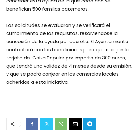
conceder esta ayuda de la que cada año se
benefician 500 familias paterneras.
Las solicitudes se evaluarán y se verificará el
cumplimiento de los requisitos, resolviéndose la
concesión de la ayuda por decreto. El Ayuntamiento
contactará con los beneficiarios para que recojan la
tarjeta de Caixa Popular por importe de 300 euros,
que tendrá una validez de 4 meses desde su emisión,
y que se podrá canjear en los comercios locales
adheridos a esta iniciativa.