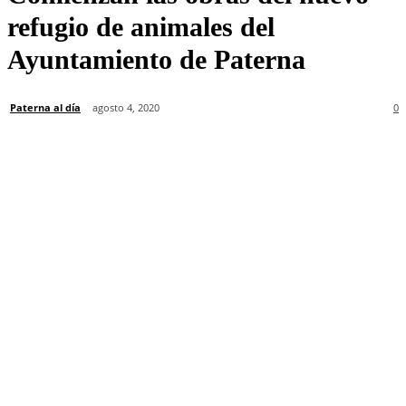
refugio de animales del
Ayuntamiento de Paterna
Paterna al día
agosto 4, 2020
0