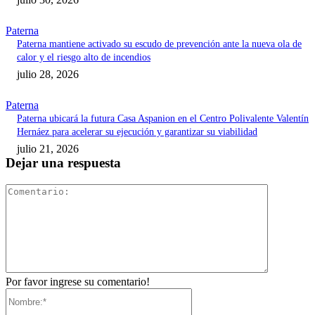
Paterna
Paterna mantiene activado su escudo de prevención ante la nueva ola de
calor y el riesgo alto de incendios
julio 28, 2026
Paterna
Paterna ubicará la futura Casa Aspanion en el Centro Polivalente Valentín
Hernáez para acelerar su ejecución y garantizar su viabilidad
julio 21, 2026
Dejar una respuesta
Comentari
Por favor ingrese su comentario!
Nombre:*