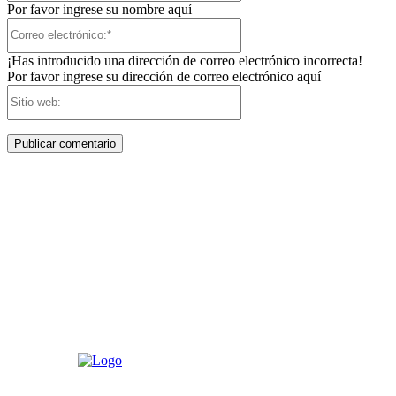
Por favor ingrese su nombre aquí
Correo
electrónico:*
¡Has introducido una dirección de correo electrónico incorrecta!
Por favor ingrese su dirección de correo electrónico aquí
Sitio
web: