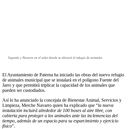
Sagredo y Navarro en el solar donde se ubicará el refugio de animales
El Ayuntamiento de Paterna ha iniciado las obras del nuevo refugio
de animales municipal que se instalará en el polígono Fuente del
Jarro y que permitirá triplicar la capacidad de los animales que
pueden ser custodiados.
Así lo ha anunciado la concejala de Bienestar Animal, Servicios y
Limpieza, Merche Navarro quien ha explicado que “
la nueva
instalación incluirá alrededor de 100 boxes al aire libre, con
cubierta para proteger a los animales ante las inclemencias del
tiempo, además de un espacio para su esparcimiento y ejercicio
físico
”.