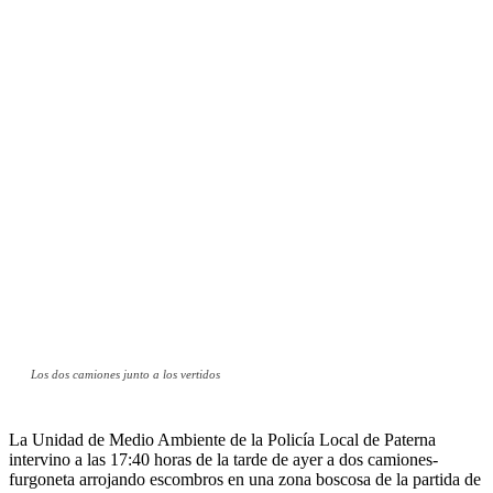
Los dos camiones junto a los vertidos
La Unidad de Medio Ambiente de la Policía Local de Paterna
intervino a las 17:40 horas de la tarde de ayer a dos camiones-
furgoneta arrojando escombros en una zona boscosa de la partida de