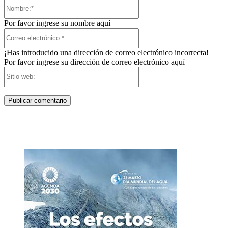
Nombre:*
Por favor ingrese su nombre aquí
Correo
electrónico:*
¡Has introducido una dirección de correo electrónico incorrecta!
Por favor ingrese su dirección de correo electrónico aquí
Sitio
web: