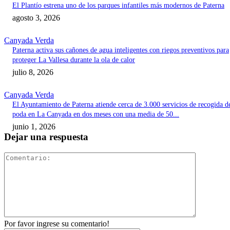
El Plantío estrena uno de los parques infantiles más modernos de Paterna
agosto 3, 2026
Canyada Verda
Paterna activa sus cañones de agua inteligentes con riegos preventivos para
proteger La Vallesa durante la ola de calor
julio 8, 2026
Canyada Verda
El Ayuntamiento de Paterna atiende cerca de 3.000 servicios de recogida d
poda en La Canyada en dos meses con una media de 50...
junio 1, 2026
Dejar una respuesta
Comentari
Por favor ingrese su comentario!