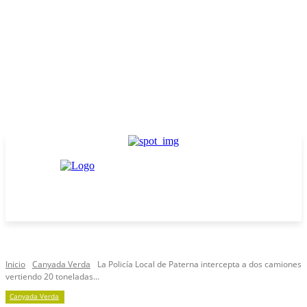
Inicio
Canyada Verda
La Policía Local de Paterna intercepta a dos camiones
vertiendo 20 toneladas...
Canyada Verda