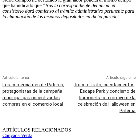
que ha indicado que
“tras la correspondiente denuncia, el
consistorio dará comienzo al trámite administrativo pertinente para
la eliminación de los residuos depositados en dicha partida”.
Artículo anterior
Artículo siguiente
Los comerciantes de Paterna,
Truco o trato, cuentacuentos,
protagonistas de la campaña
Escape Park y concierto de
municipal para incentivar las
Ramonets con motivo de la
compras en el comercio local
celebración de Halloween en
Paterna
ARTÍCULOS RELACIONADOS
Canyada Verda