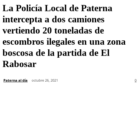
La Policía Local de Paterna
intercepta a dos camiones
vertiendo 20 toneladas de
escombros ilegales en una zona
boscosa de la partida de El
Rabosar
Paterna al día
octubre 26, 2021
0