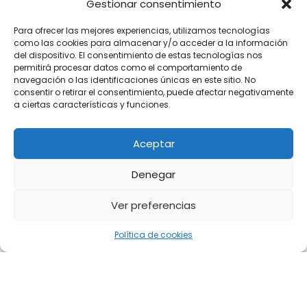
Gestionar consentimiento
Para ofrecer las mejores experiencias, utilizamos tecnologías
como las cookies para almacenar y/o acceder a la información
del dispositivo. El consentimiento de estas tecnologías nos
permitirá procesar datos como el comportamiento de
navegación o las identificaciones únicas en este sitio. No
consentir o retirar el consentimiento, puede afectar negativamente
a ciertas características y funciones.
Aceptar
Denegar
Ver preferencias
Política de cookies