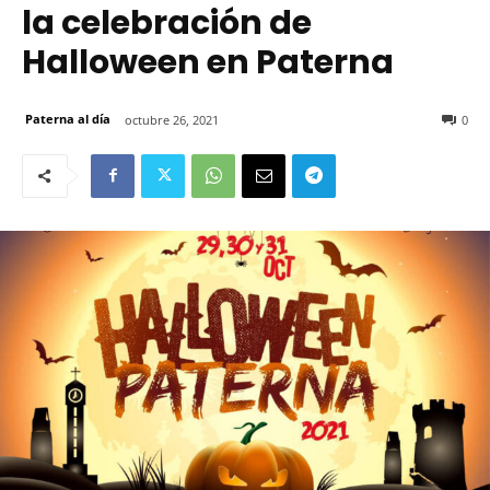
la celebración de
Halloween en Paterna
Paterna al día
octubre 26, 2021
0