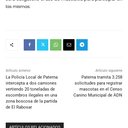
las mismas.
Artículo anterior
Artículo siguiente
La Policía Local de Paterna
Paterna tramita 3.258
intercepta a dos camiones
solicitudes para registrar
vertiendo 20 toneladas de
mascotas en el Censo
escombros ilegales en una
Canino Municipal de ADN
zona boscosa de la partida
de El Rabosar
ARTÍCULOS RELACIONADOS