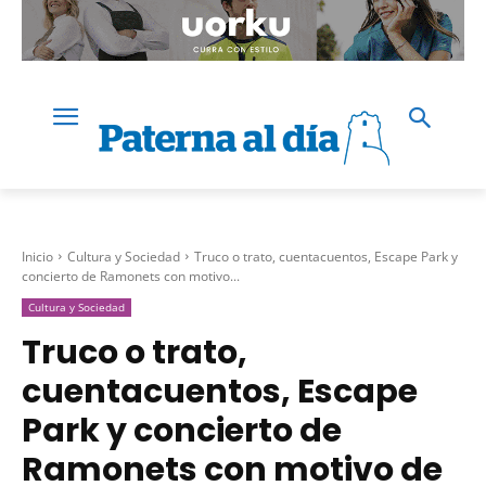
Inicio
Cultura y Sociedad
Truco o trato, cuentacuentos, Escape Park y
concierto de Ramonets con motivo...
Cultura y Sociedad
Truco o trato,
cuentacuentos, Escape
Park y concierto de
Ramonets con motivo de