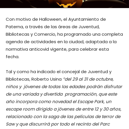
Con motivo de Halloween, el Ayuntamiento de
Paterna, a través de las áreas de Juventud,
Bibliotecas y Comercio, ha programado una completa
agenda de actividades en la ciudad, adaptada a la
normativa anticovid vigente, para celebrar esta
fecha.
Tal y como ha indicado el concejal de Juventud y
Bibliotecas, Roberto Usina
“del 29 al 31 de octubre,
niños y jóvenes de todas las edades podrán disfrutar
de una variada y divertida programación, que este
año incorpora como novedad el Escape Park, un
escape room dirigido a jóvenes de entre 12 y 30 años,
relacionado con la saga de las películas de terror de
Saw y que discurrirá por todo el recinto del Parc