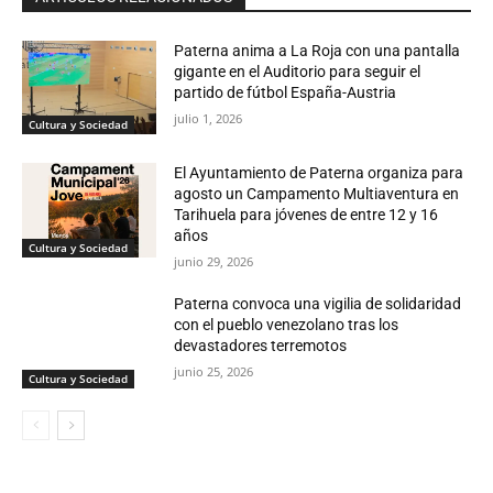
Paterna anima a La Roja con una pantalla
gigante en el Auditorio para seguir el
partido de fútbol España-Austria
julio 1, 2026
Cultura y Sociedad
El Ayuntamiento de Paterna organiza para
agosto un Campamento Multiaventura en
Tarihuela para jóvenes de entre 12 y 16
años
Cultura y Sociedad
junio 29, 2026
Paterna convoca una vigilia de solidaridad
con el pueblo venezolano tras los
devastadores terremotos
junio 25, 2026
Cultura y Sociedad