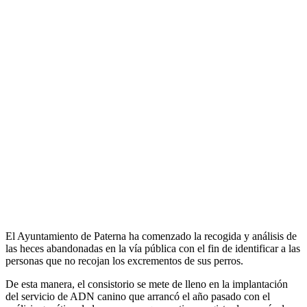
El Ayuntamiento de Paterna ha comenzado la recogida y análisis de
las heces abandonadas en la vía pública con el fin de identificar a las
personas que no recojan los excrementos de sus perros.
De esta manera, el consistorio se mete de lleno en la implantación
del servicio de ADN canino que arrancó el año pasado con el