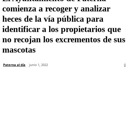
comienza a recoger y analizar
heces de la vía pública para
identificar a los propietarios que
no recojan los excrementos de sus
mascotas
Paterna al día
junio 1, 2022
0