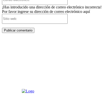
electrónico:*
¡Has introducido una dirección de correo electrónico incorrecta!
Por favor ingrese su dirección de correo electrónico aquí
Sitio
web: