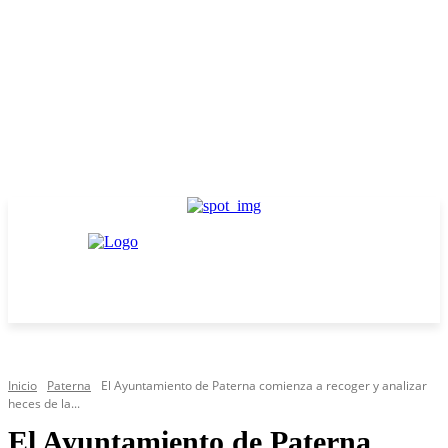
Inicio
Paterna
El Ayuntamiento de Paterna comienza a recoger y analizar
heces de la...
El Ayuntamiento de Paterna