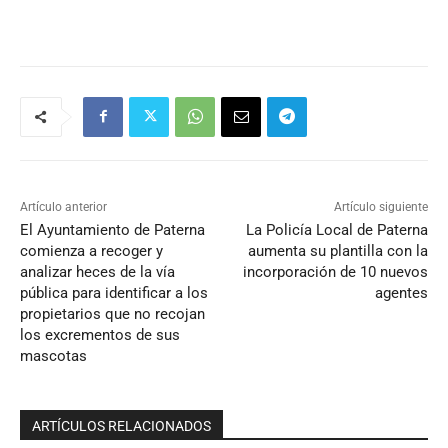
Artículo anterior
Artículo siguiente
El Ayuntamiento de Paterna
La Policía Local de Paterna
comienza a recoger y
aumenta su plantilla con la
analizar heces de la vía
incorporación de 10 nuevos
pública para identificar a los
agentes
propietarios que no recojan
los excrementos de sus
mascotas
ARTÍCULOS RELACIONADOS