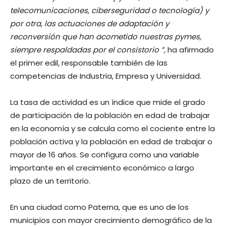
telecomunicaciones, ciberseguridad o tecnología) y
por otra, las actuaciones de adaptación y
reconversión que han acometido nuestras pymes,
siempre respaldadas por el consistorio ”,
ha afirmado
el primer edil, responsable también de las
competencias de Industria, Empresa y Universidad.
La tasa de actividad es un índice que mide el grado
de participación de la población en edad de trabajar
en la economía y se calcula como el cociente entre la
población activa y la población en edad de trabajar o
mayor de 16 años. Se configura como una variable
importante en el crecimiento económico a largo
plazo de un territorio.
En una ciudad como Paterna, que es uno de los
municipios con mayor crecimiento demográfico de la