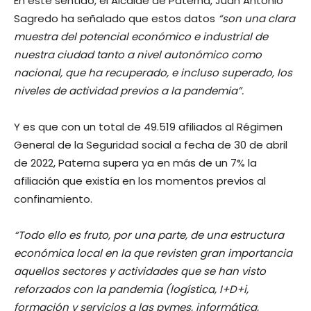
En este sentido, el Alcalde de Paterna, Juan Antonio
Sagredo ha señalado que estos datos
“son una clara
muestra del potencial económico e industrial de
nuestra ciudad tanto a nivel autonómico como
nacional, que ha recuperado, e incluso superado, los
niveles de actividad previos a la pandemia”.
Y es que con un total de 49.519 afiliados al Régimen
General de la Seguridad social a fecha de 30 de abril
de 2022, Paterna supera ya en más de un 7% la
afiliación que existía en los momentos previos al
confinamiento.
“Todo ello es fruto, por una parte, de una estructura
económica local en la que revisten gran importancia
aquellos sectores y actividades que se han visto
reforzados con la pandemia (logística, I+D+i,
formación y servicios a las pymes, informática,