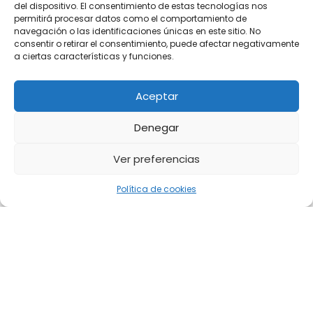
del dispositivo. El consentimiento de estas tecnologías nos
permitirá procesar datos como el comportamiento de
navegación o las identificaciones únicas en este sitio. No
consentir o retirar el consentimiento, puede afectar negativamente
a ciertas características y funciones.
Aceptar
Denegar
Ver preferencias
Política de cookies