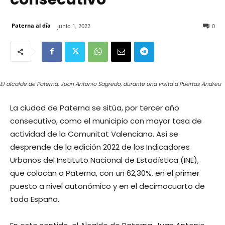
Paterna al día
junio 1, 2022
0
El alcalde de Paterna, Juan Antonio Sagredo, durante una visita a Puertas Andreu
La ciudad de Paterna se sitúa, por tercer año
consecutivo, como el municipio con mayor tasa de
actividad de la Comunitat Valenciana. Así se
desprende de la edición 2022 de los Indicadores
Urbanos del Instituto Nacional de Estadística (INE),
que colocan a Paterna, con un 62,30%, en el primer
puesto a nivel autonómico y en el decimocuarto de
toda España.