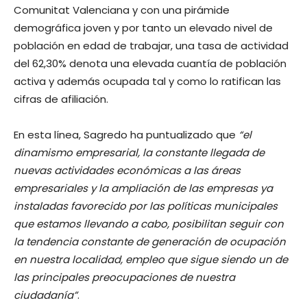
Comunitat Valenciana y con una pirámide
demográfica joven y por tanto un elevado nivel de
población en edad de trabajar, una tasa de actividad
del 62,30% denota una elevada cuantía de población
activa y además ocupada tal y como lo ratifican las
cifras de afiliación.
En esta línea, Sagredo ha puntualizado que
“el
dinamismo empresarial, la constante llegada de
nuevas actividades económicas a las áreas
empresariales y la ampliación de las empresas ya
instaladas favorecido por las políticas municipales
que estamos llevando a cabo, posibilitan seguir con
la tendencia constante de generación de ocupación
en nuestra localidad, empleo que sigue siendo un de
las principales preocupaciones de nuestra
ciudadanía”
.