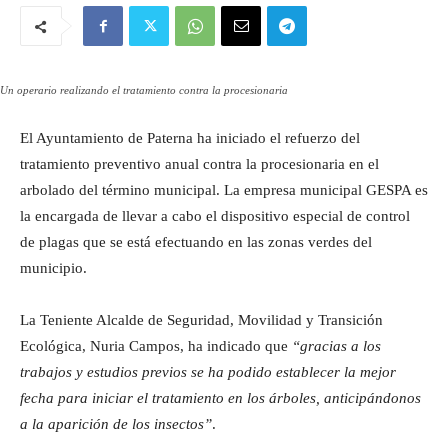
Un operario realizando el tratamiento contra la procesionaria
El Ayuntamiento de Paterna ha iniciado el refuerzo del
tratamiento preventivo anual contra la procesionaria en el
arbolado del término municipal. La empresa municipal GESPA es
la encargada de llevar a cabo el dispositivo especial de control
de plagas que se está efectuando en las zonas verdes del
municipio.
La Teniente Alcalde de Seguridad, Movilidad y Transición
Ecológica, Nuria Campos, ha indicado que
“gracias a los
trabajos y estudios previos se ha podido establecer la mejor
fecha para iniciar el tratamiento en los árboles, anticipándonos
a la aparición de los insectos”
.