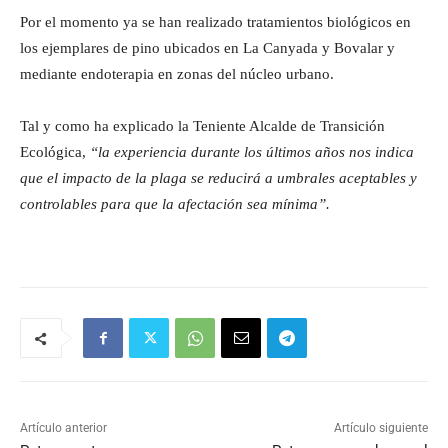
Por el momento ya se han realizado tratamientos biológicos en
los ejemplares de pino ubicados en La Canyada y Bovalar y
mediante endoterapia en zonas del núcleo urbano.
Tal y como ha explicado la Teniente Alcalde de Transición
Ecológica,
“la experiencia durante los últimos años nos indica
que el impacto de la plaga se reducirá a umbrales aceptables y
controlables para que la afectación sea mínima”.
Artículo anterior
Artículo siguiente