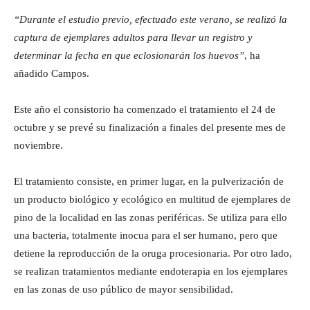
“Durante el estudio previo, efectuado este
verano, se realizó la
captura de ejemplares adultos para llevar un registro y
determinar la fecha en que eclosionarán los huevos”
, ha
añadido Campos.
Este año el consistorio ha comenzado el tratamiento el 24 de
octubre y se prevé su finalización a finales del presente mes de
noviembre.
El tratamiento consiste, en primer lugar, en la pulverización de
un producto biológico y ecológico en multitud de ejemplares de
pino de la localidad en las zonas periféricas. Se utiliza para ello
una bacteria, totalmente inocua para el ser humano, pero que
detiene la reproducción de la oruga procesionaria. Por otro lado,
se realizan tratamientos mediante endoterapia en los ejemplares
en las zonas de uso público de mayor sensibilidad.