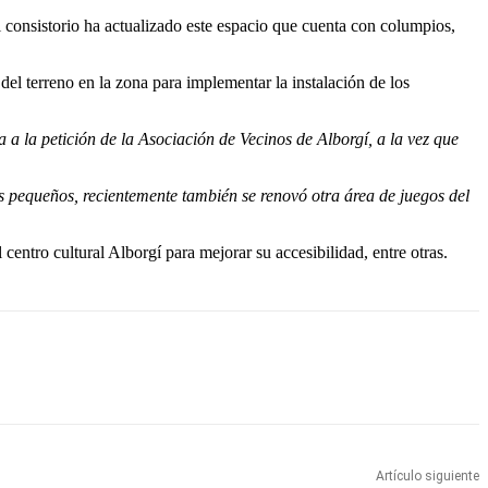
 consistorio ha actualizado este espacio que cuenta con columpios,
el terreno en la zona para implementar la instalación de los
a la petición de la Asociación de Vecinos de Alborgí, a la vez que
s pequeños, recientemente también se renovó otra área de juegos del
centro cultural Alborgí para mejorar su accesibilidad, entre otras.
Artículo siguiente