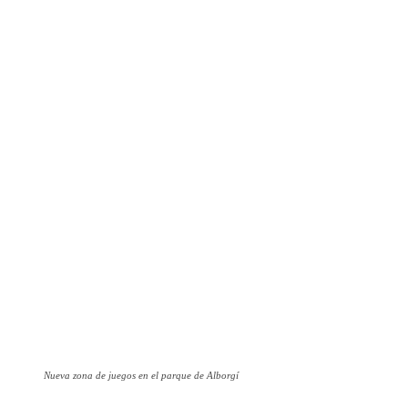
Nueva zona de juegos en el parque de Alborgí