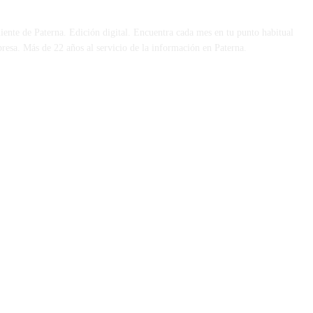
iente de Paterna. Edición digital. Encuentra cada mes en tu punto habitual
presa. Más de 22 años al servicio de la información en Paterna.