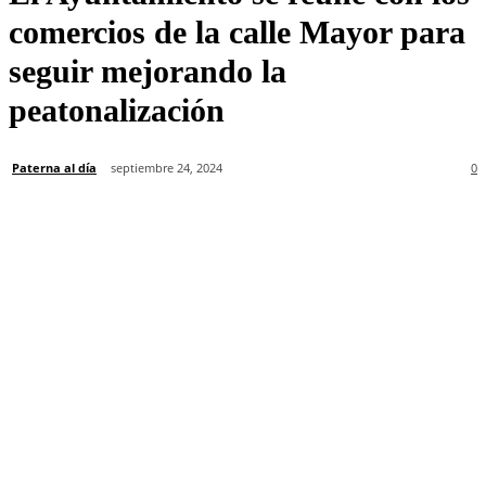
comercios de la calle Mayor para
seguir mejorando la
peatonalización
Paterna al día
septiembre 24, 2024
0