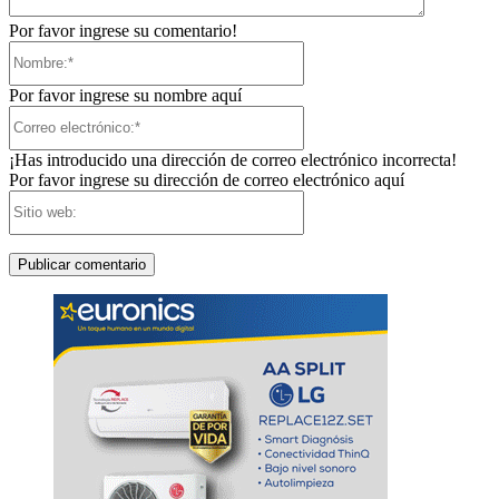
Por favor ingrese su comentario!
Nombre:*
Por favor ingrese su nombre aquí
Correo
electrónico:*
¡Has introducido una dirección de correo electrónico incorrecta!
Por favor ingrese su dirección de correo electrónico aquí
Sitio
web: