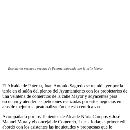
Este martes vecinos y vecinas de Paterna paseando por la calle Mayor
El Alcalde de Paterna, Juan Antonio Sagredo se reunió ayer por la
tarde en el salón del plenos del Ayuntamiento con los propietarios de
una veintena de comercios de la calle Mayor y adyacentes para
escuchar y atender las peticiones realizadas por estos negocios en
aras de mejorar la peatonalización de esta céntrica vía.
Acompañado por los Tenientes de Alcalde Núria Campos y José
Manuel Mora y el concejal de Comercio, Lucas Jodar, el primer edil
abordó con los asistentes las inquietudes y propuestas que le