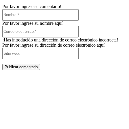
Por favor ingrese su comentario!
Nombre:*
Por favor ingrese su nombre aquí
Correo
electrónico:*
¡Has introducido una dirección de correo electrónico incorrecta!
Por favor ingrese su dirección de correo electrónico aquí
Sitio
web: