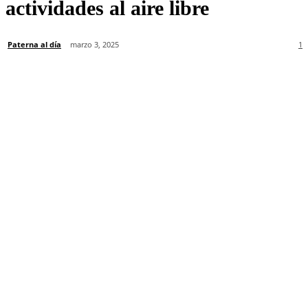
actividades al aire libre
Paterna al día
marzo 3, 2025
1