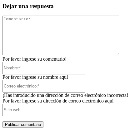
Dejar una respuesta
Comentari
Por favor ingrese su comentario!
Nombre:*
Por favor ingrese su nombre aquí
Correo
electrónico:*
¡Has introducido una dirección de correo electrónico incorrecta!
Por favor ingrese su dirección de correo electrónico aquí
Sitio
web: