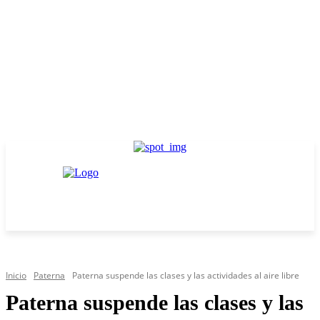
Inicio
Paterna
Paterna suspende las clases y las actividades al aire libre
Paterna suspende las clases y las