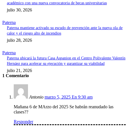
académico con una nueva convocatoria de becas universitarias
julio 30, 2026
Paterna
Paterna mantiene activado su escudo de prevención ante la nueva ola de
calor y el riesgo alto de incendios
julio 28, 2026
Paterna
Paterna ubicará la futura Casa Aspanion en el Centro Polivalente Valentín
Hernáez para acelerar su ejecución y garantizar su viabilidad
julio 21, 2026
1 Comentario
Antonio
marzo 5, 2025 En 9:30 am
Mañana 6 de MArzo del 2025 Se habrán reanudado las
clases??
Responder